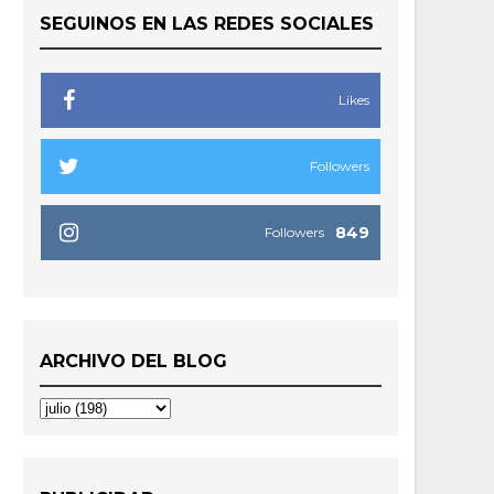
SEGUINOS EN LAS REDES SOCIALES
Likes
Followers
849
Followers
ARCHIVO DEL BLOG