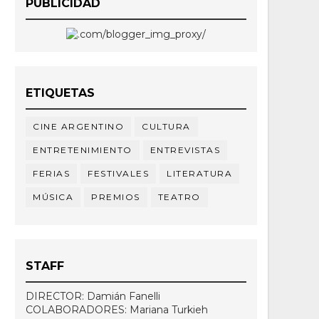
PUBLICIDAD
ETIQUETAS
CINE ARGENTINO
CULTURA
ENTRETENIMIENTO
ENTREVISTAS
FERIAS
FESTIVALES
LITERATURA
MÚSICA
PREMIOS
TEATRO
STAFF
DIRECTOR: Damián Fanelli
COLABORADORES: Mariana Turkieh