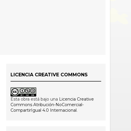
LICENCIA CREATIVE COMMONS
Esta obra está bajo una
Licencia Creative
Commons Atribución-NoComercial-
CompartirIgual 4.0 Internacional
.