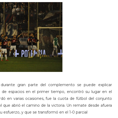
a durante gran parte del complemento se puede explicar
de espacios en el primer tiempo, encontró su lugar en el
 en varias ocasiones, fue la cuota de fútbol del conjunto
l que abrió el camino de la victoria. Un remate desde afuera
su esfuerzo, y que se transformó en el 1-0 parcial