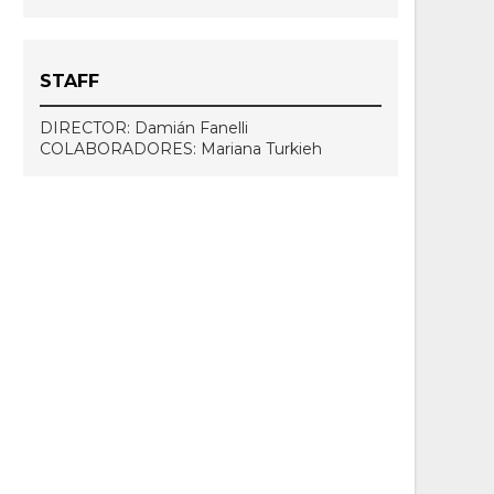
STAFF
DIRECTOR: Damián Fanelli
COLABORADORES: Mariana Turkieh