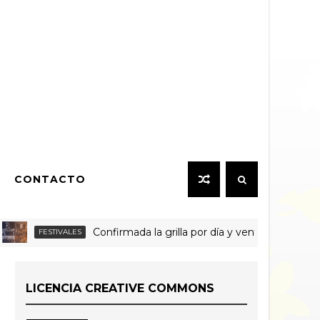
CONTACTO
Confirmada la grilla por día y venta de entradas indi
FESTIVALES
LICENCIA CREATIVE COMMONS