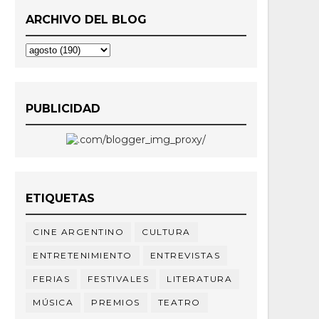
ARCHIVO DEL BLOG
PUBLICIDAD
ETIQUETAS
CINE ARGENTINO
CULTURA
ENTRETENIMIENTO
ENTREVISTAS
FERIAS
FESTIVALES
LITERATURA
MÚSICA
PREMIOS
TEATRO