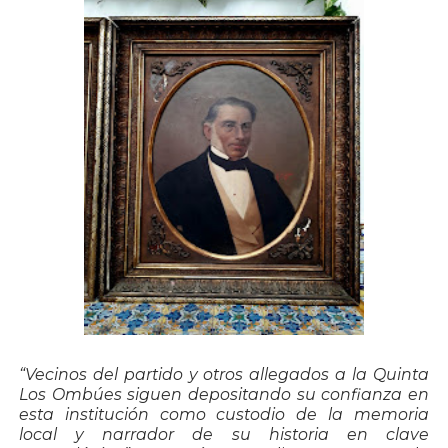
“Vecinos del partido y otros allegados a la Quinta
Los Ombúes siguen depositando su confianza en
esta institución como custodio de la memoria
local y narrador de su historia en clave