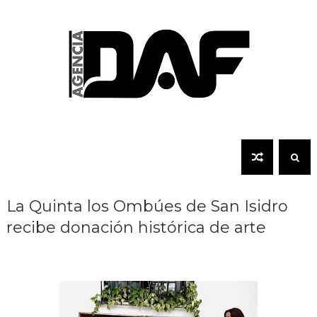
La Quinta los Ombúes de San Isidro
recibe donación histórica de arte