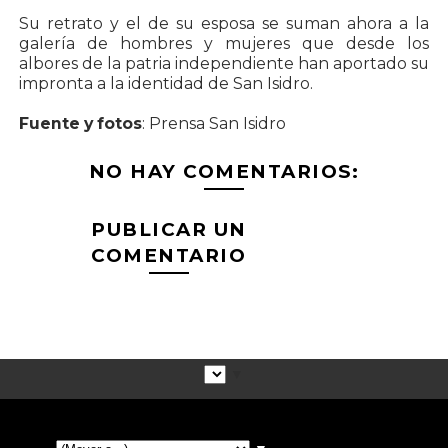
Su retrato y el de su esposa se suman ahora a la
galería de hombres y mujeres que desde los
albores de la patria independiente han aportado su
impronta a la identidad de San Isidro.
Fuente y fotos
: Prensa San Isidro
NO HAY COMENTARIOS:
PUBLICAR UN
COMENTARIO
▼