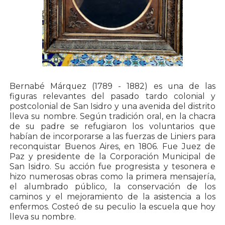
Bernabé Márquez (1789 - 1882) es una de las
figuras relevantes del pasado tardo colonial y
postcolonial de San Isidro y una avenida del distrito
lleva su nombre. Según tradición oral, en la chacra
de su padre se refugiaron los voluntarios que
habían de incorporarse a las fuerzas de Liniers para
reconquistar Buenos Aires, en 1806. Fue Juez de
Paz y presidente de la Corporación Municipal de
San Isidro. Su acción fue progresista y tesonera e
hizo numerosas obras como la primera mensajería,
el alumbrado público, la conservación de los
caminos y el mejoramiento de la asistencia a los
enfermos. Costeó de su peculio la escuela que hoy
lleva su nombre.