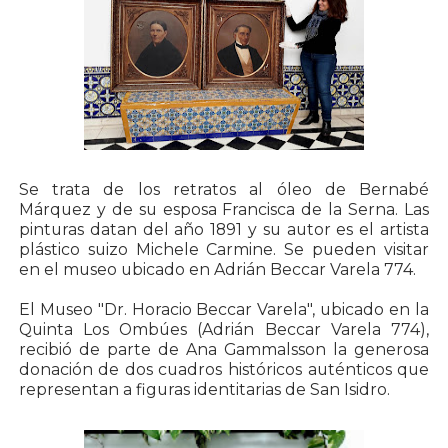
Se trata de los retratos al óleo de Bernabé
Márquez y de su esposa Francisca de la Serna. Las
pinturas datan del año 1891 y su autor es el artista
plástico suizo Michele Carmine. Se pueden visitar
en el museo ubicado en Adrián Beccar Varela 774.
El Museo "Dr. Horacio Beccar Varela", ubicado en la
Quinta Los Ombúes (Adrián Beccar Varela 774),
recibió de parte de Ana Gammalsson la generosa
donación de dos cuadros históricos auténticos que
representan a figuras identitarias de San Isidro.