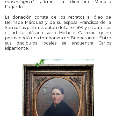
museológica”
, afirmó su directora Marcela
Fugardo.
La donación consta de los retratos al óleo de
Bernabé Márquez y de su esposa Francisca de la
Serna. Las pinturas datan del año 1891 y su autor es
el artista plástico suizo Michele Carmine, quien
permaneció una temporada en Buenos Aires. Entre
sus discípulos locales se encuentra Carlos
Ripamonte.