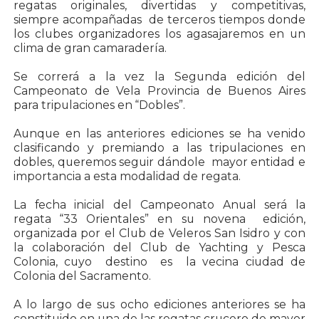
regatas originales, divertidas y competitivas,
siempre acompañadas de terceros tiempos donde
los clubes organizadores los agasajaremos en un
clima de gran camaradería.
Se correrá a la vez la Segunda edición del
Campeonato de Vela Provincia de Buenos Aires
para tripulaciones en “Dobles”.
Aunque en las anteriores ediciones se ha venido
clasificando y premiando a las tripulaciones en
dobles, queremos seguir dándole mayor entidad e
importancia a esta modalidad de regata.
La fecha inicial del Campeonato Anual será la
regata “33 Orientales” en su novena edición,
organizada por el Club de Veleros San Isidro y con
la colaboración del Club de Yachting y Pesca
Colonia, cuyo destino es la vecina ciudad de
Colonia del Sacramento.
A lo largo de sus ocho ediciones anteriores se ha
constituido en una de las regatas crucero de mayor