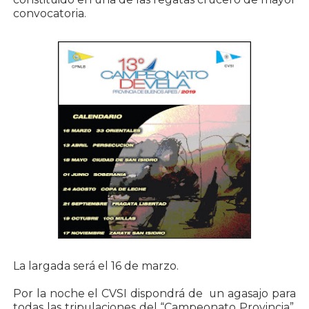
convocatoria.
La largada será el 16 de marzo.
Por la noche el CVSI dispondrá de un agasajo para
todas las tripulaciones del “Campeonato Provincia”,