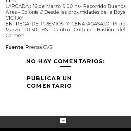
14hs.
LARGADA : 16 de Marzo 9:00 hs- Recorrido Buenos
Aires - Colonia // Desde las proximidades de la Boya
CIC FAY
ENTREGA DE PREMIOS Y CENA AGASAJO: 16 de
Marzo 20:30 HS- Centro Cultural Bastión del
Carmen
Fuente
: Prensa CVSI
NO HAY COMENTARIOS:
PUBLICAR UN
COMENTARIO
▼