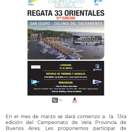
En el mes de marzo se dará comienzo a la 13ra
edición del Campeonato de Vela Provincia de
Buenos Aires. Les proponemos participar de