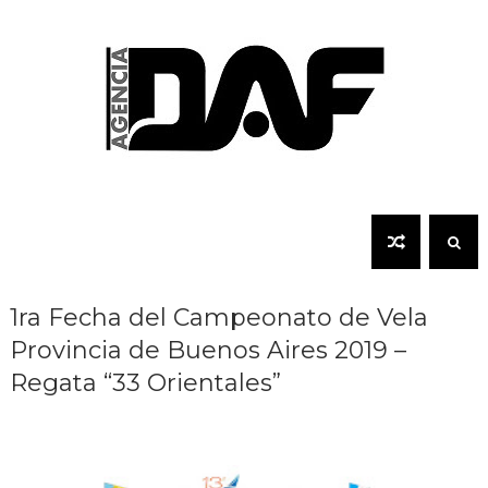
1ra Fecha del Campeonato de Vela
Provincia de Buenos Aires 2019 –
Regata “33 Orientales”