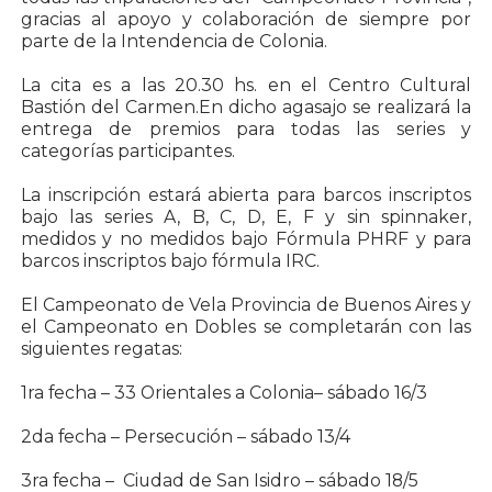
gracias al apoyo y colaboración de siempre por
parte de la Intendencia de Colonia.
La cita es a las 20.30 hs. en el Centro Cultural
Bastión del Carmen.En dicho agasajo se realizará la
entrega de premios para todas las series y
categorías participantes.
La inscripción estará abierta para barcos inscriptos
bajo las series A, B, C, D, E, F y sin spinnaker,
medidos y no medidos bajo Fórmula PHRF y para
barcos inscriptos bajo fórmula IRC.
El Campeonato de Vela Provincia de Buenos Aires y
el Campeonato en Dobles se completarán con las
siguientes regatas:
1ra fecha – 33 Orientales a Colonia– sábado 16/3
2da fecha – Persecución – sábado 13/4
3ra fecha – Ciudad de San Isidro – sábado 18/5