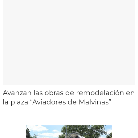
Avanzan las obras de remodelación en
la plaza “Aviadores de Malvinas”