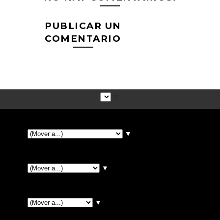
PUBLICAR UN
COMENTARIO
▼
▼
▼
▼