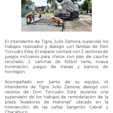
El intendente de Tigre, Julio Zamora, supervisó los
trabajos realizados y dialogó con familias de Don
Torcuato Este. El espacio contará con 2 sectores de
juegos inclusivos para chicos con piso de caucho
reciclado, 2 canchas de fútbol tenis, nueva
iluminación, juegos de mesas y bancos de
hormigón.
Acompañado por parte de su equipo, el
intendente de Tigre Julio Zamora, dialogó con
vecinos de Don Torcuato Este durante una
supervisión de los trabajos de remodelación de la
plaza “Aviadores de Malvinas” ubicada en la
intersección de las calles Sargento Cabral y
Chacabuco.