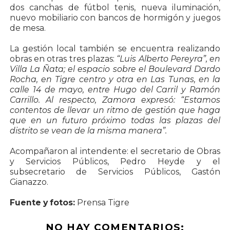
dos canchas de fútbol tenis, nueva iluminación,
nuevo mobiliario con bancos de hormigón y juegos
de mesa.
La gestión local también se encuentra realizando
obras en otras tres plazas:
“Luis Alberto Pereyra”, en
Villa La Ñata; el espacio sobre el Boulevard Dardo
Rocha, en Tigre centro y otra en Las Tunas, en la
calle 14 de mayo, entre Hugo del Carril y Ramón
Carrillo. Al respecto, Zamora expresó: “Estamos
contentos de llevar un ritmo de gestión que haga
que en un futuro próximo todas las plazas del
distrito se vean de la misma manera”.
Acompañaron al intendente: el secretario de Obras
y Servicios Públicos, Pedro Heyde y el
subsecretario de Servicios Públicos, Gastón
Gianazzo.
Fuente y fotos:
Prensa Tigre
NO HAY COMENTARIOS: