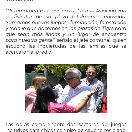
“Próximamente los vecinos del barrio Aviación van
a disfrutar de su plaza totalmente renovada.
Sumamos nuevos juegos, iluminación, forestación
y todo lo que hacemos en las plazas de Tigre para
que sean más lindas y un lugar de encuentro
para nuestra gente”
, señaló el jefe comunal, quien
escuchó las inquietudes de las familias que se
acercaron al predio.
Las obras comprenden: dos sectores de juegos
inclusivos para chicos con piso de caucho reciclado,