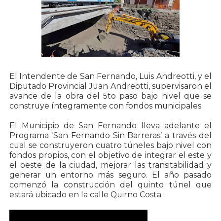
El Intendente de San Fernando, Luis Andreotti, y el
Diputado Provincial Juan Andreotti, supervisaron el
avance de la obra del 5to paso bajo nivel que se
construye íntegramente con fondos municipales.
El Municipio de San Fernando lleva adelante el
Programa ‘San Fernando Sin Barreras’ a través del
cual se construyeron cuatro túneles bajo nivel con
fondos propios, con el objetivo de integrar el este y
el oeste de la ciudad, mejorar las transitabilidad y
generar un entorno más seguro. El año pasado
comenzó la construcción del quinto túnel que
estará ubicado en la calle Quirno Costa.