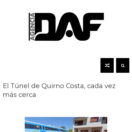
El Túnel de Quirno Costa, cada vez
más cerca