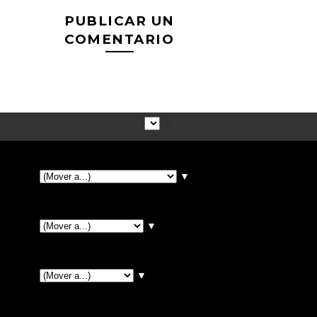
PUBLICAR UN
COMENTARIO
▼
▼
▼
▼