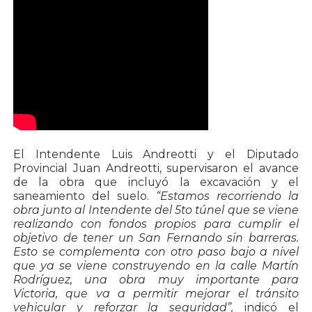
El Intendente Luis Andreotti y el Diputado
Provincial Juan Andreotti, supervisaron el avance
de la obra que incluyó la excavación y el
saneamiento del suelo.
“Estamos recorriendo la
obra junto al Intendente del 5to túnel que se viene
realizando con fondos propios para cumplir el
objetivo de tener un San Fernando sin barreras.
Esto se complementa con otro paso bajo a nivel
que ya se viene construyendo en la calle Martín
Rodríguez, una obra muy importante para
Victoria, que va a permitir mejorar el tránsito
vehicular y reforzar la seguridad”,
indicó el