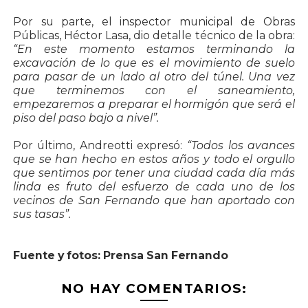
Por su parte, el inspector municipal de Obras
Públicas, Héctor Lasa, dio detalle técnico de la obra:
“En este momento estamos terminando la
excavación de lo que es el movimiento de suelo
para pasar de un lado al otro del túnel. Una vez
que terminemos con el saneamiento,
empezaremos a preparar el hormigón que será el
piso del paso bajo a nivel”.
Por último, Andreotti expresó:
“Todos los avances
que se han hecho en estos años y todo el orgullo
que sentimos por tener una ciudad cada día más
linda es fruto del esfuerzo de cada uno de los
vecinos de San Fernando que han aportado con
sus tasas”.
Fuente y fotos:
Prensa San Fernando
NO HAY COMENTARIOS: