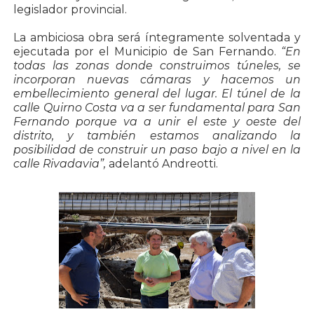
legislador provincial.
La ambiciosa obra será íntegramente solventada y
ejecutada por el Municipio de San Fernando.
“En
todas las zonas donde construimos túneles, se
incorporan nuevas cámaras y hacemos un
embellecimiento general del lugar. El túnel de la
calle Quirno Costa va a ser fundamental para San
Fernando porque va a unir el este y oeste del
distrito, y también estamos analizando la
posibilidad de construir un paso bajo a nivel en la
calle Rivadavia”,
adelantó Andreotti.