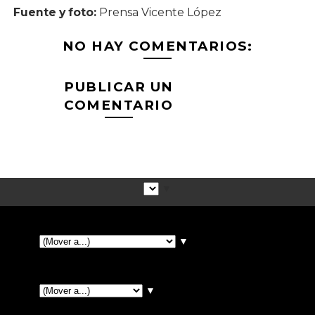
Fuente y foto:
Prensa Vicente López
NO HAY COMENTARIOS:
PUBLICAR UN
COMENTARIO
▼
▼
▼