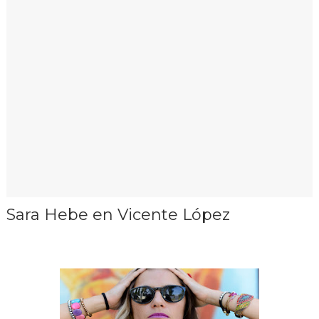
Sara Hebe en Vicente López