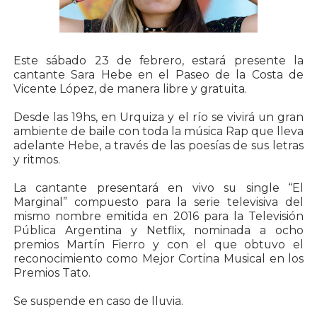
Este sábado 23 de febrero, estará presente la
cantante Sara Hebe en el Paseo de la Costa de
Vicente López, de manera libre y gratuita.
Desde las 19hs, en Urquiza y el río se vivirá un gran
ambiente de baile con toda la música Rap que lleva
adelante Hebe, a través de las poesías de sus letras
y ritmos.
La cantante presentará en vivo su single “El
Marginal” compuesto para la serie televisiva del
mismo nombre emitida en 2016 para la Televisión
Pública Argentina y Netflix, nominada a ocho
premios Martín Fierro y con el que obtuvo el
reconocimiento como Mejor Cortina Musical en los
Premios Tato.
Se suspende en caso de lluvia.