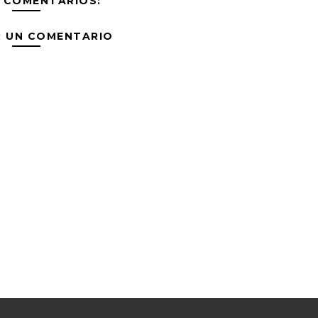
 COMENTARIOS:
R UN COMENTARIO