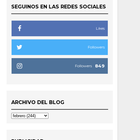
SEGUINOS EN LAS REDES SOCIALES
Likes
Followers
849
Followers
ARCHIVO DEL BLOG