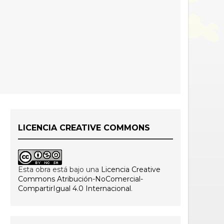
LICENCIA CREATIVE COMMONS
Esta obra está bajo una
Licencia Creative
Commons Atribución-NoComercial-
CompartirIgual 4.0 Internacional
.