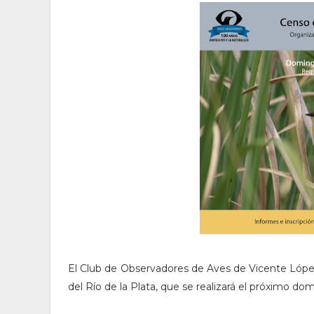
El Club de Observadores de Aves de Vicente López
del Río de la Plata, que se realizará el próximo dom