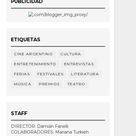
PUBLICIDAD
ETIQUETAS
CINE ARGENTINO
CULTURA
ENTRETENIMIENTO
ENTREVISTAS
FERIAS
FESTIVALES
LITERATURA
MÚSICA
PREMIOS
TEATRO
STAFF
DIRECTOR: Damián Fanelli
COLABORADORES: Mariana Turkieh