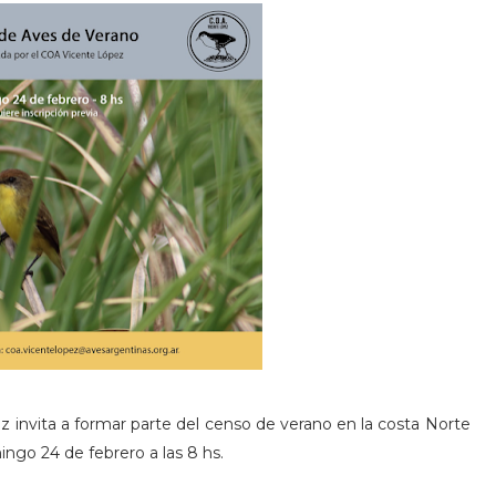
 invita a formar parte del censo de verano en la costa Norte
ingo 24 de febrero a las 8 hs.