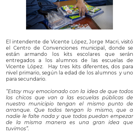
El intendente de Vicente López, Jorge Macri, visitó
el Centro de Convenciones municipal, donde se
están armando los kits escolares que serán
entregados a los alumnos de las escuelas de
Vicente López. Hay tres kits diferentes, dos para
nivel primario, según la edad de los alumnos y uno
para secundario.
“Estoy muy emocionado con la idea de que todos
los chicos que van a las escuelas públicas de
nuestro municipio tengan el mismo punto de
arranque. Que todos tengan lo mismo, que a
nadie le falte nada y que todos puedan empezar
de la misma manera es una gran idea que
tuvimos”.