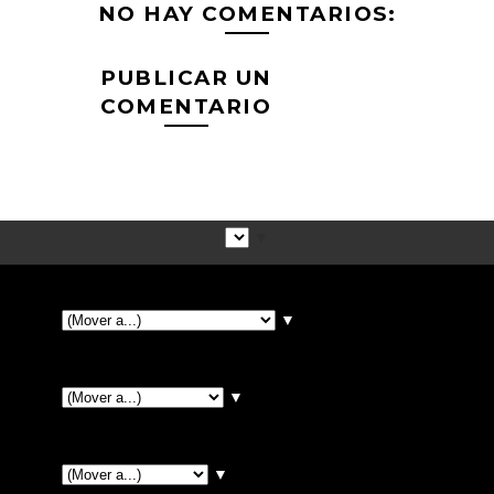
NO HAY COMENTARIOS:
PUBLICAR UN
COMENTARIO
▼
▼
▼
▼