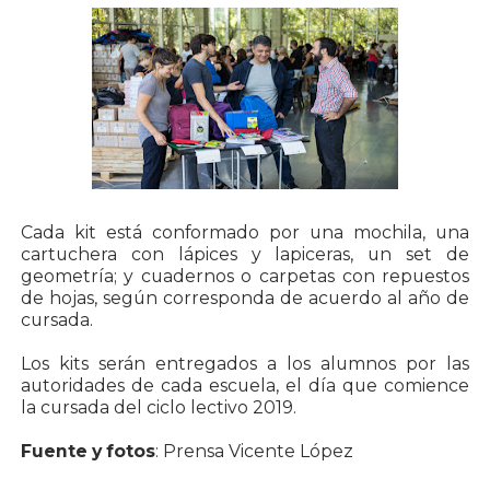
Cada kit está conformado por una mochila, una
cartuchera con lápices y lapiceras, un set de
geometría; y cuadernos o carpetas con repuestos
de hojas, según corresponda de acuerdo al año de
cursada.
Los kits serán entregados a los alumnos por las
autoridades de cada escuela, el día que comience
la cursada del ciclo lectivo 2019.
Fuente y fotos
: Prensa Vicente López