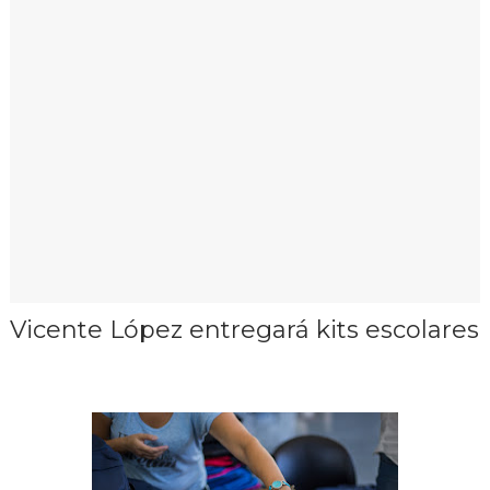
Vicente López entregará kits escolares