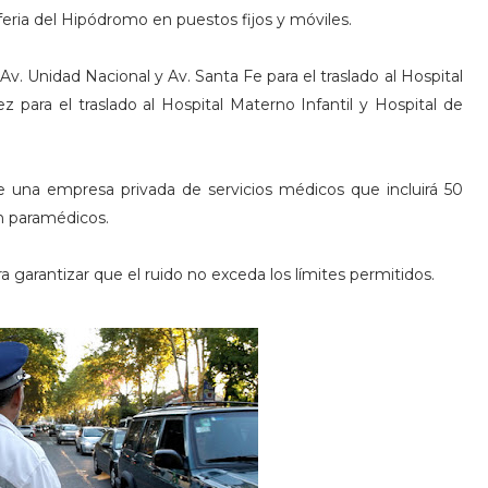
feria del Hipódromo en puestos fijos y móviles.
. Unidad Nacional y Av. Santa Fe para el traslado al Hospital
z para el traslado al Hospital Materno Infantil y Hospital de
de una empresa privada de servicios médicos que incluirá 50
n paramédicos.
 garantizar que el ruido no exceda los límites permitidos.