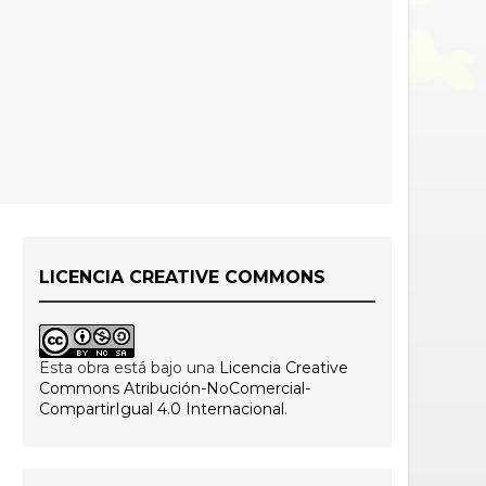
LICENCIA CREATIVE COMMONS
Esta obra está bajo una
Licencia Creative
Commons Atribución-NoComercial-
CompartirIgual 4.0 Internacional
.