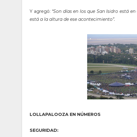
Y agregó:
“Son días en los que San Isidro está e
está a la altura de ese acontecimiento”.
LOLLAPALOOZA EN NÚMEROS
SEGURIDAD: