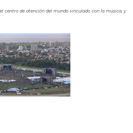
n el centro de atención del mundo vinculado con la música, y