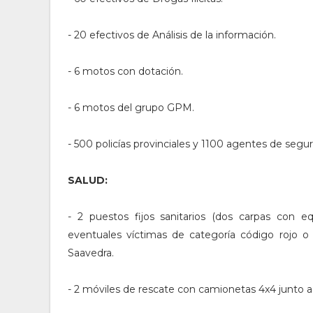
- 20 efectivos de Análisis de la información.
- 6 motos con dotación.
- 6 motos del grupo GPM.
- 500 policías provinciales y 1100 agentes de segu
SALUD:
- 2 puestos fijos sanitarios (dos carpas con eq
eventuales víctimas de categoría código rojo o 
Saavedra.
- 2 móviles de rescate con camionetas 4x4 junto a