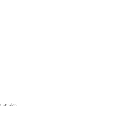
 celular.