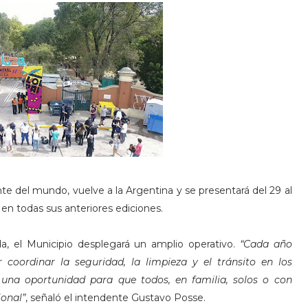
te del mundo, vuelve a la Argentina y se presentará del 29 al
en todas sus anteriores ediciones.
a, el Municipio desplegará un amplio operativo.
“Cada año
coordinar la seguridad, la limpieza y el tránsito en los
 una oportunidad para que todos, en familia, solos o con
ional”
, señaló el intendente Gustavo Posse.