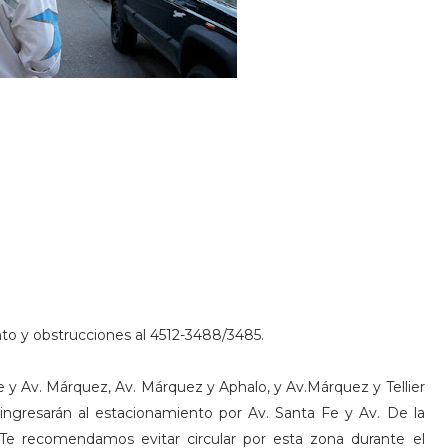
to y obstrucciones al 4512-3488/3485.
Fe y Av. Márquez, Av. Márquez y Aphalo, y Av.Márquez y Tellier
ingresarán al estacionamiento por Av. Santa Fe y Av. De la
Te recomendamos evitar circular por esta zona durante el