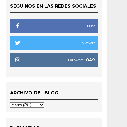
SEGUINOS EN LAS REDES SOCIALES
Likes
Followers
849
Followers
ARCHIVO DEL BLOG