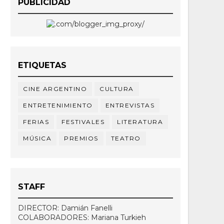
PUBLICIDAD
ETIQUETAS
CINE ARGENTINO
CULTURA
ENTRETENIMIENTO
ENTREVISTAS
FERIAS
FESTIVALES
LITERATURA
MÚSICA
PREMIOS
TEATRO
STAFF
DIRECTOR: Damián Fanelli
COLABORADORES: Mariana Turkieh