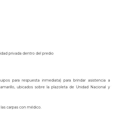
ridad privada dentro del predio
uipos para respuesta inmediata) para brindar asistencia a
amarillo, ubicados sobre la plazoleta de Unidad Nacional y
 las carpas con médico.