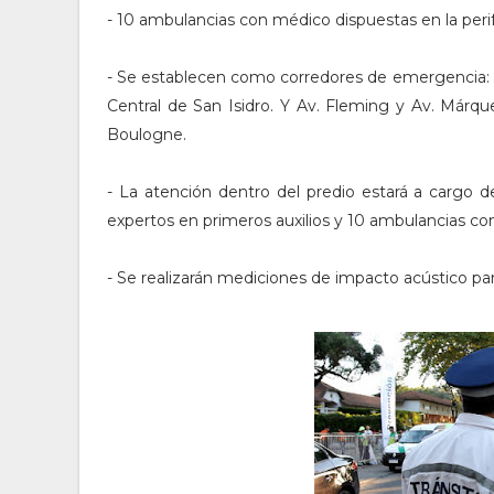
- 10 ambulancias con médico dispuestas en la peri
- Se establecen como corredores de emergencia: Av
Central de San Isidro. Y Av. Fleming y Av. Márque
Boulogne.
- La atención dentro del predio estará a cargo 
expertos en primeros auxilios y 10 ambulancias co
- Se realizarán mediciones de impacto acústico para