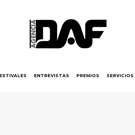
ESTIVALES
ENTREVISTAS
PREMIOS
SERVICIOS