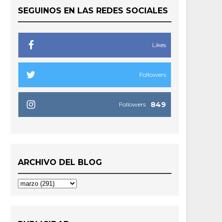
SEGUINOS EN LAS REDES SOCIALES
Likes
Followers
849
Followers
ARCHIVO DEL BLOG