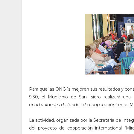
Para que las ONG´s mejoren sus resultados y consi
9:30, el Municipio de San Isidro realizará una 
oportunidades de fondos de cooperación”
en el M
La actividad, organizada por la Secretaría de Inte
del proyecto de cooperación internacional “Mi