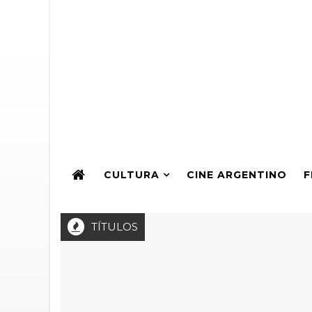
CULTURA
CINE ARGENTINO
F
TÍTULOS