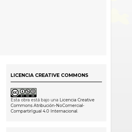
LICENCIA CREATIVE COMMONS
Esta obra está bajo una
Licencia Creative
Commons Atribución-NoComercial-
CompartirIgual 4.0 Internacional
.