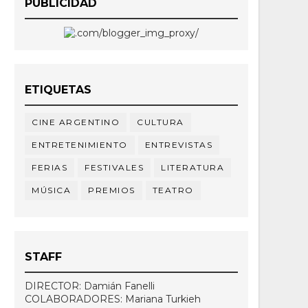
PUBLICIDAD
ETIQUETAS
CINE ARGENTINO
CULTURA
ENTRETENIMIENTO
ENTREVISTAS
FERIAS
FESTIVALES
LITERATURA
MÚSICA
PREMIOS
TEATRO
STAFF
DIRECTOR: Damián Fanelli
COLABORADORES: Mariana Turkieh