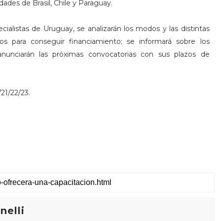
dades de Brasil, Chile y Paraguay.
ialistas de Uruguay, se analizarán los modos y las distintas
os para conseguir financiamiento; se informará sobre los
unciarán las próximas convocatorias con sus plazos de
21/22/23.
elli