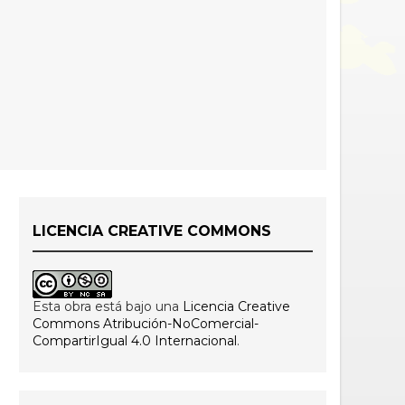
LICENCIA CREATIVE COMMONS
Esta obra está bajo una
Licencia Creative
Commons Atribución-NoComercial-
CompartirIgual 4.0 Internacional
.