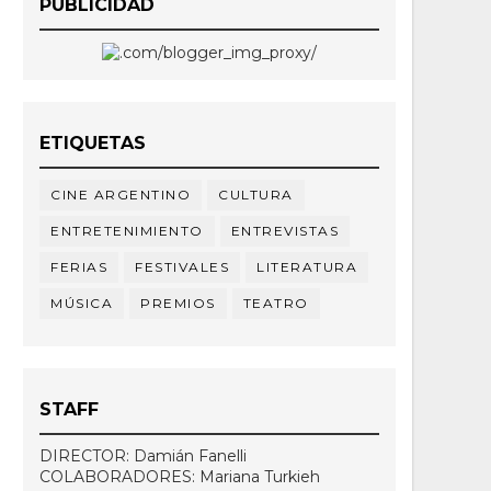
PUBLICIDAD
ETIQUETAS
CINE ARGENTINO
CULTURA
ENTRETENIMIENTO
ENTREVISTAS
FERIAS
FESTIVALES
LITERATURA
MÚSICA
PREMIOS
TEATRO
STAFF
DIRECTOR: Damián Fanelli
COLABORADORES: Mariana Turkieh