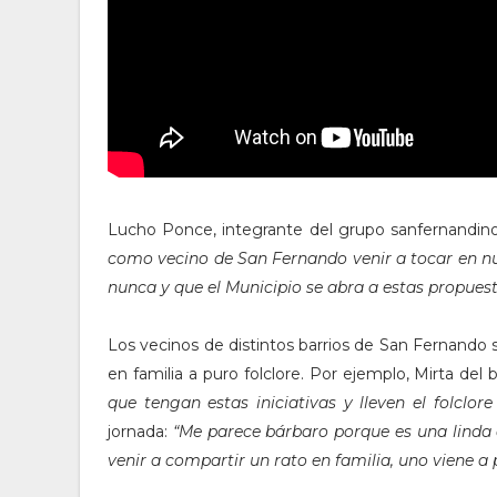
Lucho Ponce, integrante del grupo sanfernandino 
como vecino de San Fernando venir a tocar en nu
nunca y que el Municipio se abra a estas propuesta
Los vecinos de distintos barrios de San Fernando s
en familia a puro folclore. Por ejemplo, Mirta del 
que tengan estas iniciativas y lleven el folclore
jornada:
“Me parece bárbaro porque es una linda o
venir a compartir un rato en familia, uno viene a 