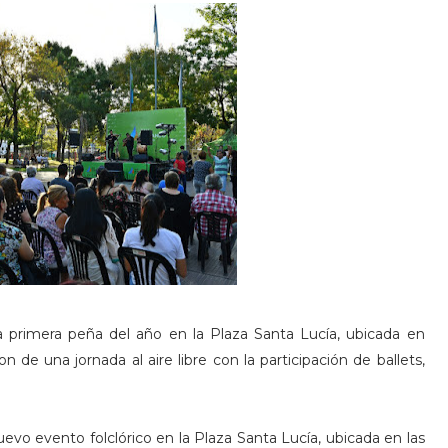
 la primera peña del año en la Plaza Santa Lucía, ubicada en
de una jornada al aire libre con la participación de ballets,
evo evento folclórico en la Plaza Santa Lucía, ubicada en las