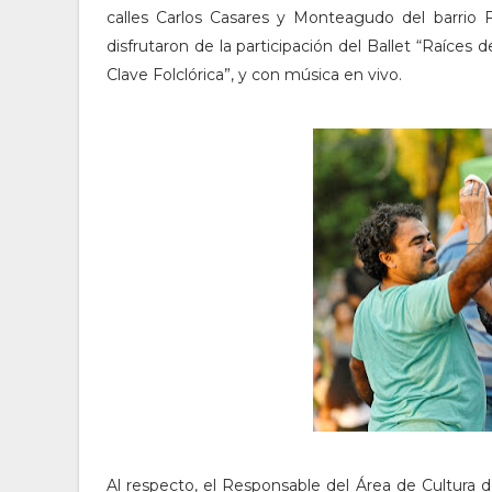
calles Carlos Casares y Monteagudo del barrio F
disfrutaron de la participación del Ballet “Raíces d
Clave Folclórica”, y con música en vivo.
Al respecto, el Responsable del Área de Cultura