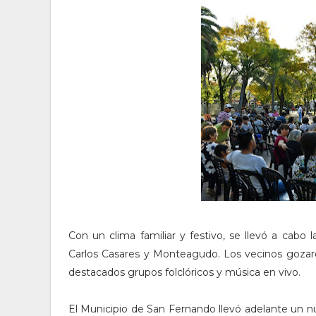
Con un clima familiar y festivo, se llevó a cabo
Carlos Casares y Monteagudo. Los vecinos gozaron 
destacados grupos folclóricos y música en vivo.
El Municipio de San Fernando llevó adelante un nu