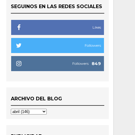
SEGUINOS EN LAS REDES SOCIALES
Likes
Followers
849
Followers
ARCHIVO DEL BLOG