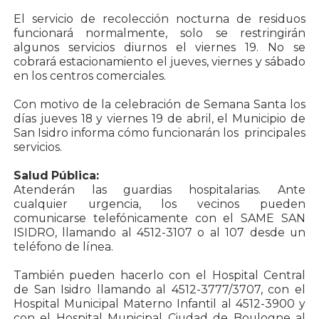
El servicio de recolección nocturna de residuos
funcionará normalmente, solo se restringirán
algunos servicios diurnos el viernes 19. No se
cobrará estacionamiento el jueves, viernes y sábado
en los centros comerciales.
Con motivo de la celebración de Semana Santa los
días jueves 18 y viernes 19 de abril, el Municipio de
San Isidro informa cómo funcionarán los principales
servicios.
Salud Pública:
Atenderán las guardias hospitalarias. Ante
cualquier urgencia, los vecinos pueden
comunicarse telefónicamente con el SAME SAN
ISIDRO, llamando al 4512-3107 o al 107 desde un
teléfono de línea.
También pueden hacerlo con el Hospital Central
de San Isidro llamando al 4512-3777/3707, con el
Hospital Municipal Materno Infantil al 4512-3900 y
con el Hospital Municipal Ciudad de Boulogne al