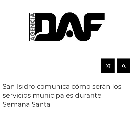
San Isidro comunica cómo serán los
servicios municipales durante
Semana Santa