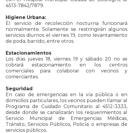
4513-7842/7879.
Higiene Urbana:
El servicio de recolección nocturna funcionará
normalmente. Solamente se restringirán algunos
servicios diurnos el viernes 19, como levantamiento
de poda, barrido, entre otros.
Estacionamientos
Los días jueves 18, viernes 19 y sábado 20 no se
cobrará estacionamiento en los centros
comerciales para colaborar con vecinos y
comerciantes.
Seguridad
:
En caso de emergencias en la vía pública o en
domicilios particulares, los vecinos pueden llamar al
Programa de Cuidado Comunitario al 4512-3333,
desde donde se canalizarán los requerimientos al
Servicio Municipal de Emergencias Médicas,
Tránsito, Servicios Públicos, Policía o empresas de
servicios públicos.