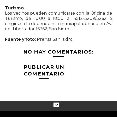
Turismo
:
Los vecinos pueden comunicarse con la Oficina de
Turismo, de 10:00 a 18:00, al 4512-3209/3262 o
dirigirse a la dependencia municipal ubicada en Av.
del Libertador 16362, San Isidro.
Fuente y foto:
Prensa San Isidro
NO HAY COMENTARIOS:
PUBLICAR UN
COMENTARIO
▼