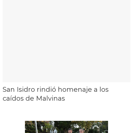
San Isidro rindió homenaje a los
caídos de Malvinas