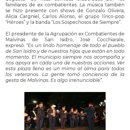
familiares de ex combatientes. La música también
se hizo presente con shows de Gonzalo Olivera,
Alicia Cargniel, Carlos Alonso, el grupo lírico-pop
“Héroes” y la banda “Los Sospechosos de Siempre”.
El presidente de la Agrupación ex Combatientes de
Malvinas de San Isidro, José Cocchiarale,
expresó:
“Es un lindo homenaje de todo el pueblo
de San Isidro y de nuestros hijos que están en todo
momento. El municipio siempre nos acompaña y
nos apoya en cada una de nuestras acciones. Ver
esta plaza llena es un mimo al alma para todos
los veteranos. La gente tomó conciencia de la
gesta de Malvinas. Es algo irrenunciable”.