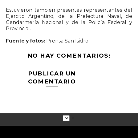
Estuvieron también presentes representantes del
Ejército Argentino, de la Prefectura Naval, de
Gendarmería Nacional y de la Policía Federal y
Provincial.
Fuente y fotos:
Prensa San Isidro
NO HAY COMENTARIOS:
PUBLICAR UN
COMENTARIO
▼