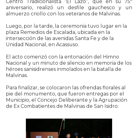
Centro Tradicionalista “El Lazo”, que en su 75º
aniversario, realizó un desfile gauchesco y un
almuerzo criollo con los veteranos de Malvinas.
Luego, por la tarde, la ceremonia tuvo lugar en la
plaza Remedios de Escalada, ubicada en la
intersección de las avenidas Santa Fe y de la
Unidad Nacional, en Acassuso.
El acto comenzó con la entonación del Himno
Nacional y un minuto de silencio en memoria de los
héroes sanisidrenses inmolados en la batalla de
Malvinas.
Para finalizar, se colocaron las ofrendas florales al
pie del monumento, que fueron entregas por el
Municipio, el Concejo Deliberante y la Agrupación
de Ex Combatientes de Malvinas de San Isidro.