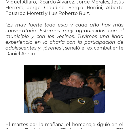
Miguel Alfaro, Ricardo Alvarez, Jorge Morales, Jesús
Herrera, Jorge Claudino, Sergio Borrini, Alberto
Eduardo Moretti y Luis Roberto Ruiz.
“Es muy fuerte todo esto y cada año hay más
convocatoria. Estamos muy agradecidos con el
municipio y con los vecinos. Tuvimos una linda
experiencia en la charla con la participación de
adolescentes y jóvenes”
, señaló el ex combatiente
Daniel Areco.
El martes por la mañana, el homenaje siguió en el