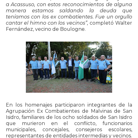
a Acassuso, con estos reconocimientos de alguna
manera estamos saldando la deuda que
teníamos con los ex combatientes. Fue un orgullo
cantar el himno con los vecinos”,
completó Walter
Fernández, vecino de Boulogne.
En los homenajes participaron integrantes de la
Agrupación Ex Combatientes de Malvinas de San
Isidro, familiares de los ocho soldados de San Isidro
que murieron en el conflicto, funcionarios
municipales, concejales, consejeros escolares,
representantes de entidades intermedias y vecinos.