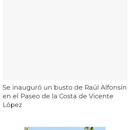
Se inauguró un busto de Raúl Alfonsín
en el Paseo de la Costa de Vicente
López