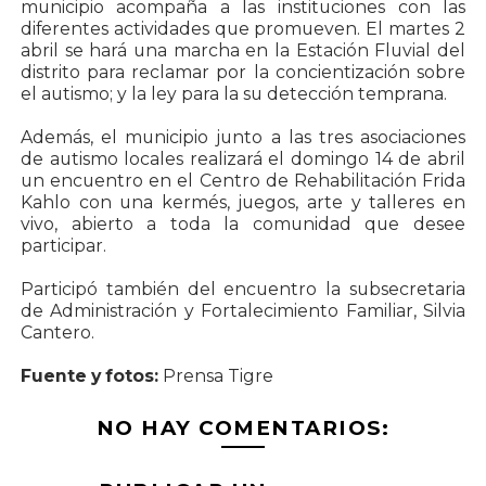
municipio acompaña a las instituciones con las
diferentes actividades que promueven. El martes 2
abril se hará una marcha en la Estación Fluvial del
distrito para reclamar por la concientización sobre
el autismo; y la ley para la su detección temprana.
Además, el municipio junto a las tres asociaciones
de autismo locales realizará el domingo 14 de abril
un encuentro en el Centro de Rehabilitación Frida
Kahlo con una kermés, juegos, arte y talleres en
vivo, abierto a toda la comunidad que desee
participar.
Participó también del encuentro la subsecretaria
de Administración y Fortalecimiento Familiar, Silvia
Cantero.
Fuente y fotos:
Prensa Tigre
NO HAY COMENTARIOS: