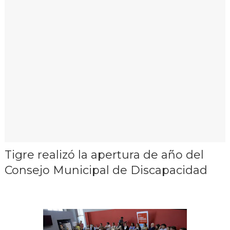
Tigre realizó la apertura de año del
Consejo Municipal de Discapacidad