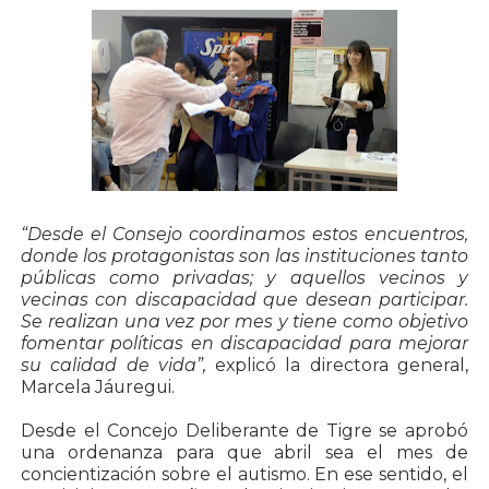
“Desde el Consejo coordinamos estos encuentros,
donde los protagonistas son las instituciones tanto
públicas como privadas; y aquellos vecinos y
vecinas con discapacidad que desean participar.
Se realizan una vez por mes y tiene como objetivo
fomentar políticas en discapacidad para mejorar
su calidad de vida”,
explicó la directora general,
Marcela Jáuregui.
Desde el Concejo Deliberante de Tigre se aprobó
una ordenanza para que abril sea el mes de
concientización sobre el autismo. En ese sentido, el