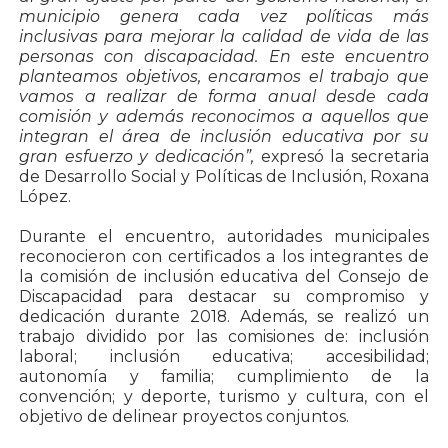
municipio genera cada vez políticas más
inclusivas para mejorar la calidad de vida de las
personas con discapacidad. En este encuentro
planteamos objetivos, encaramos el trabajo que
vamos a realizar de forma anual desde cada
comisión y además reconocimos a aquellos que
integran el área de inclusión educativa por su
gran esfuerzo y dedicación”,
expresó la secretaria
de Desarrollo Social y Políticas de Inclusión, Roxana
López.
Durante el encuentro, autoridades municipales
reconocieron con certificados a los integrantes de
la comisión de inclusión educativa del Consejo de
Discapacidad para destacar su compromiso y
dedicación durante 2018. Además, se realizó un
trabajo dividido por las comisiones de: inclusión
laboral; inclusión educativa; accesibilidad;
autonomía y familia; cumplimiento de la
convención; y deporte, turismo y cultura, con el
objetivo de delinear proyectos conjuntos.