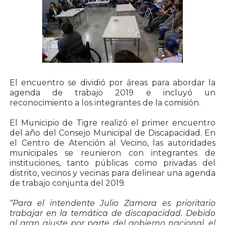
El encuentro se dividió por áreas para abordar la
agenda de trabajo 2019 e incluyó un
reconocimiento a los integrantes de la comisión.
El Municipio de Tigre realizó el primer encuentro
del año del Consejo Municipal de Discapacidad. En
el Centro de Atención al Vecino, las autoridades
municipales se reunieron con integrantes de
instituciones, tanto públicas como privadas del
distrito, vecinos y vecinas para delinear una agenda
de trabajo conjunta del 2019.
“Para el intendente Julio Zamora es prioritario
trabajar en la temática de discapacidad. Debido
al gran ajuste por parte del gobierno nacional, el