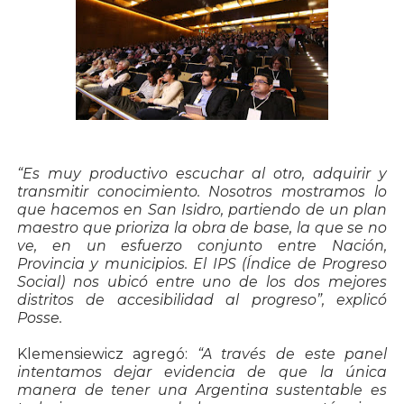
“Es muy productivo escuchar al otro, adquirir y
transmitir conocimiento. Nosotros mostramos lo
que hacemos en San Isidro, partiendo de un plan
maestro que prioriza la obra de base, la que se no
ve, en un esfuerzo conjunto entre Nación,
Provincia y municipios. El IPS (Índice de Progreso
Social) nos ubicó entre uno de los dos mejores
distritos de accesibilidad al progreso”
, explicó
Posse.
Klemensiewicz agregó:
“A través de este panel
intentamos dejar evidencia de que la única
manera de tener una Argentina sustentable es