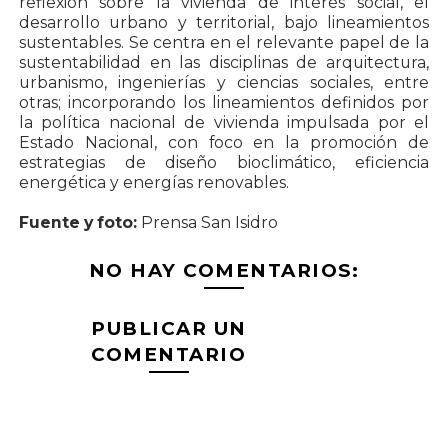
reflexión sobre la vivienda de interés social, el
desarrollo urbano y territorial, bajo lineamientos
sustentables. Se centra en el relevante papel de la
sustentabilidad en las disciplinas de arquitectura,
urbanismo, ingenierías y ciencias sociales, entre
otras; incorporando los lineamientos definidos por
la política nacional de vivienda impulsada por el
Estado Nacional, con foco en la promoción de
estrategias de diseño bioclimático, eficiencia
energética y energías renovables.
Fuente y foto:
Prensa San Isidro
NO HAY COMENTARIOS:
PUBLICAR UN
COMENTARIO