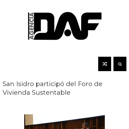
San Isidro participó del Foro de
Vivienda Sustentable