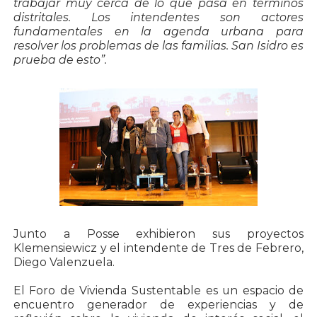
trabajar muy cerca de lo que pasa en términos
distritales. Los intendentes son actores
fundamentales en la agenda urbana para
resolver los problemas de las familias. San Isidro es
prueba de esto”.
Junto a Posse exhibieron sus proyectos
Klemensiewicz y el intendente de Tres de Febrero,
Diego Valenzuela.
El Foro de Vivienda Sustentable es un espacio de
encuentro generador de experiencias y de