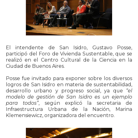
El intendente de San Isidro, Gustavo Posse,
participó del Foro de Vivienda Sustentable, que se
realizó en el Centro Cultural de la Ciencia en la
Ciudad de Buenos Aires.
Posse fue invitado para exponer sobre los diversos
logros de San Isidro en materia de sustentabilidad,
desarrollo urbano y progreso social, ya que
“el
modelo de gestión de San Isidro es un ejemplo
para todos”
, según explicó la secretaria de
Infraestructura Urbana de la Nación, Marina
Klemensiewicz, organizadora del encuentro.