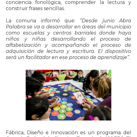
conciencia fonológica, comprender la lectura y
construir frases sencillas.
La comuna informó que:
“Desde junio Abra
Palabra se va a desarrollar en áreas del municipio
como escuelas y centros barriales donde haya
niños y niñas desarrollando el proceso de
alfabetización y acompañando el proceso de
adquisición de lectura y escritura. El dispositivo
será un facilitador en ese proceso de aprendizaje”.
Fábrica, Diseño e Innovación es un programa del