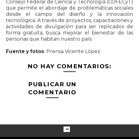
Consejo Federal de Ciencia y Tecnología (COFECyT)
que permite el abordaje de problemáticas sociales
desde el campo del diseño y la innovación
tecnológica. A través de proyectos, capacitaciones y
actividades de divulgación para ser replicados de
forma gratuita, busca mejorar el bienestar de las
personas que habitan nuestro país.
Fuente y fotos
: Prensa Vicente López
NO HAY COMENTARIOS:
PUBLICAR UN
COMENTARIO
▼