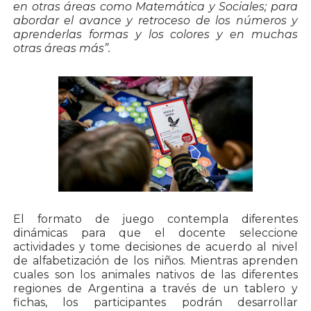
en otras áreas como Matemática y Sociales; para
abordar el avance y retroceso de los números y
aprenderlas formas y los colores y en muchas
otras áreas más”.
El formato de juego contempla diferentes
dinámicas para que el docente seleccione
actividades y tome decisiones de acuerdo al nivel
de alfabetización de los niños. Mientras aprenden
cuales son los animales nativos de las diferentes
regiones de Argentina a través de un tablero y
fichas, los participantes podrán desarrollar