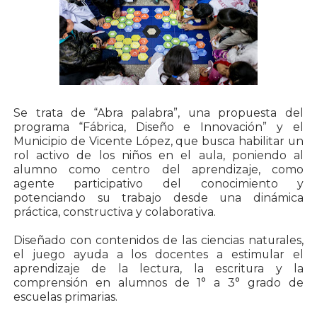
Se trata de “Abra palabra”, una propuesta del
programa “Fábrica, Diseño e Innovación” y el
Municipio de Vicente López, que busca habilitar un
rol activo de los niños en el aula, poniendo al
alumno como centro del aprendizaje, como
agente participativo del conocimiento y
potenciando su trabajo desde una dinámica
práctica, constructiva y colaborativa.
Diseñado con contenidos de las ciencias naturales,
el juego ayuda a los docentes a estimular el
aprendizaje de la lectura, la escritura y la
comprensión en alumnos de 1° a 3° grado de
escuelas primarias.