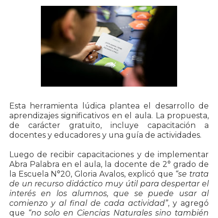
Esta herramienta lúdica plantea el desarrollo de
aprendizajes significativos en el aula. La propuesta,
de carácter gratuito, incluye capacitación a
docentes y educadores y una guía de actividades.
Luego de recibir capacitaciones y de implementar
Abra Palabra en el aula, la docente de 2° grado de
la Escuela N°20, Gloria Avalos, explicó que
“se trata
de un recurso didáctico muy útil para despertar el
interés en los alumnos, que se puede usar al
comienzo y al final de cada actividad”
, y agregó
que
“no solo en Ciencias Naturales sino también