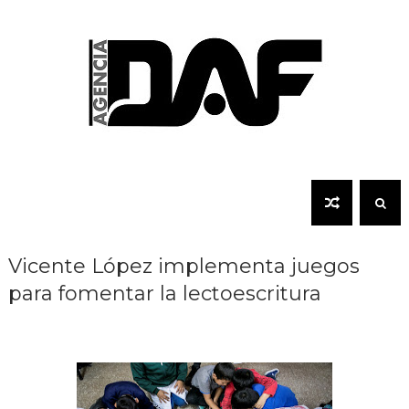
Vicente López implementa juegos
para fomentar la lectoescritura