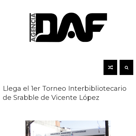
Llega el 1er Torneo Interbibliotecario
de Srabble de Vicente López