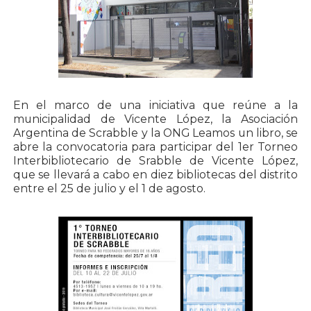
En el marco de una iniciativa que reúne a la
municipalidad de Vicente López, la Asociación
Argentina de Scrabble y la ONG Leamos un libro, se
abre la convocatoria para participar del 1er Torneo
Interbibliotecario de Srabble de Vicente López,
que se llevará a cabo en diez bibliotecas del distrito
entre el 25 de julio y el 1 de agosto.