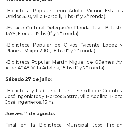
-Biblioteca Popular León Adolfo Vienni. Estados
Unidos 320, Villa Martelli, 11 hs (1° y 2° ronda).
-Espacio Cultural Delegación Florida. Juan B Justo
1379, Florida, 15 hs (1° y 2° ronda).
-Biblioteca Popular de Olivos "Vicente López y
Planes". Maipú 2901, 18 hs (1° y 2° ronda).
-Biblioteca Popular Martín Miguel de Güemes. Av.
Ader 4048, Villa Adelina, 18 hs (1° y 2° ronda).
Sábado 27 de julio:
-Biblioteca y Ludoteca Infantil Semilla de Cuentos.
José ingenieros y Marcos Sastre, Villa Adelina. Plaza
José Ingenieros, 15 hs.
Jueves 1° de agosto:
Final en la Biblioteca Municipal José Froilán