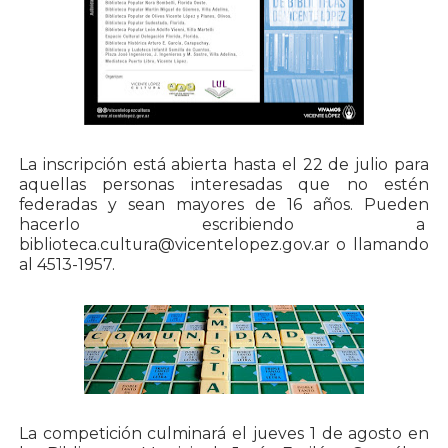
La inscripción está abierta hasta el 22 de julio para
aquellas personas interesadas que no estén
federadas y sean mayores de 16 años. Pueden
hacerlo escribiendo a
biblioteca.cultura@vicentelopez.gov.ar o llamando
al 4513-1957.
La competición culminará el jueves 1 de agosto en