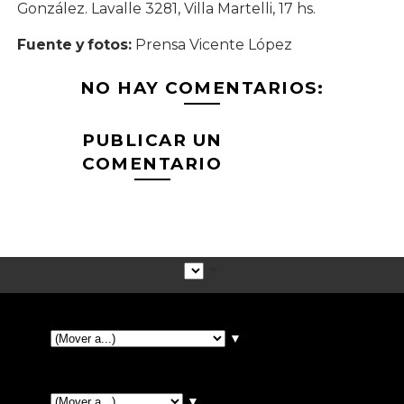
González. Lavalle 3281, Villa Martelli, 17 hs.
Fuente y fotos:
Prensa Vicente López
NO HAY COMENTARIOS:
PUBLICAR UN
COMENTARIO
▼
▼
▼