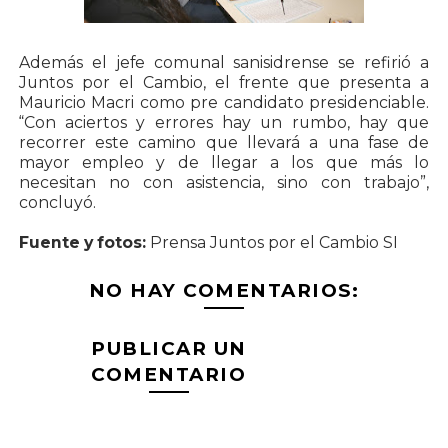
Además el jefe comunal sanisidrense se refirió a
Juntos por el Cambio, el frente que presenta a
Mauricio Macri como pre candidato presidenciable.
“Con aciertos y errores hay un rumbo, hay que
recorrer este camino que llevará a una fase de
mayor empleo y de llegar a los que más lo
necesitan no con asistencia, sino con trabajo”,
concluyó.
Fuente y fotos:
Prensa Juntos por el Cambio SI
NO HAY COMENTARIOS:
PUBLICAR UN
COMENTARIO