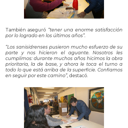
También aseguró
“tener una enorme satisfacción
por lo logrado en los últimos años”.
“Los sanisidrenses pusieron mucho esfuerzo de su
parte y nos hicieron el aguante. Nosotros les
cumplimos: durante muchos años hicimos la obra
prioritaria, la de base, y ahora le toca el turno a
todo lo que está arriba de la superficie. Confiamos
en seguir por este camino”,
destacó.