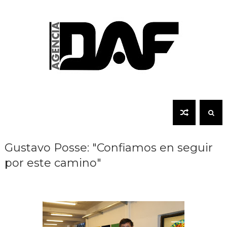
Gustavo Posse: "Confiamos en seguir
por este camino"