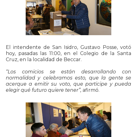
El intendente de San Isidro, Gustavo Posse, votó
hoy, pasadas las 11:00, en el Colegio de la Santa
Cruz, en la localidad de Beccar.
“Los comicios se están desarrollando con
normalidad y celebramos esto, que la gente se
acerque a emitir su voto, que participe y pueda
elegir qué futuro quiere tener”,
afirmó.