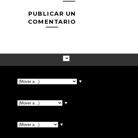
PUBLICAR UN
COMENTARIO
▼
▼
▼
▼