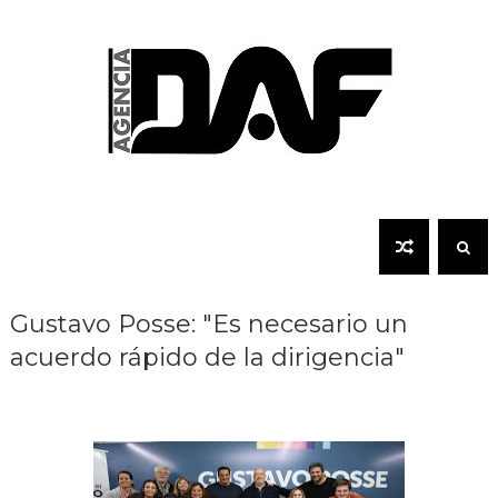
Gustavo Posse: "Es necesario un
acuerdo rápido de la dirigencia"