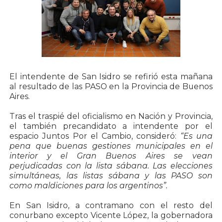
El intendente de San Isidro se refirió esta mañana
al resultado de las PASO en la Provincia de Buenos
Aires.
Tras el traspié del oficialismo en Nación y Provincia,
el también precandidato a intendente por el
espacio Juntos Por el Cambio, consideró:
“Es una
pena que buenas gestiones municipales en el
interior y el Gran Buenos Aires se vean
perjudicadas con la lista sábana. Las elecciones
simultáneas, las listas sábana y las PASO son
como maldiciones para los argentinos”.
En San Isidro, a contramano con el resto del
conurbano excepto Vicente López, la gobernadora