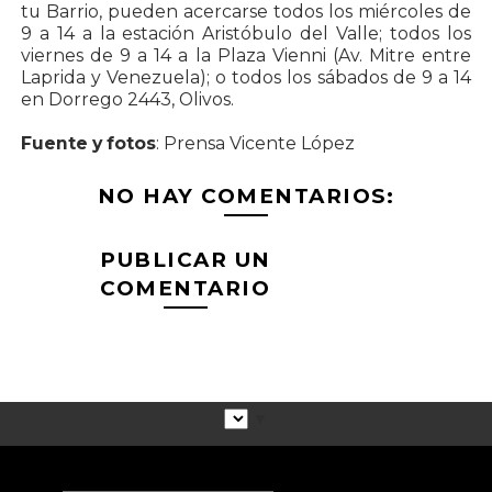
tu Barrio, pueden acercarse todos los miércoles de
9 a 14 a la estación Aristóbulo del Valle; todos los
viernes de 9 a 14 a la Plaza Vienni (Av. Mitre entre
Laprida y Venezuela); o todos los sábados de 9 a 14
en Dorrego 2443, Olivos.
Fuente y fotos
: Prensa Vicente López
NO HAY COMENTARIOS:
PUBLICAR UN
COMENTARIO
▼