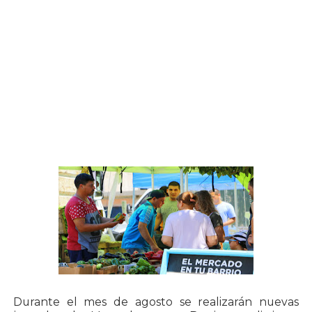
Durante el mes de agosto se realizarán nuevas