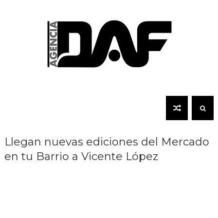
Llegan nuevas ediciones del Mercado
en tu Barrio a Vicente López