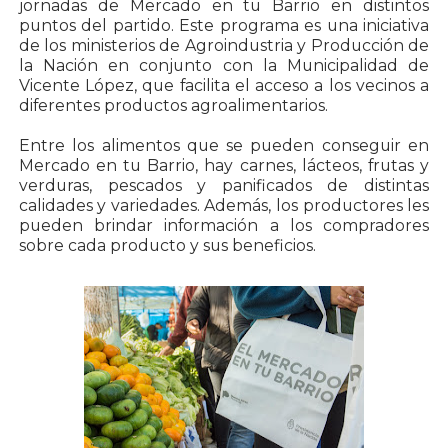
jornadas de Mercado en tu Barrio en distintos
puntos del partido. Este programa es una iniciativa
de los ministerios de Agroindustria y Producción de
la Nación en conjunto con la Municipalidad de
Vicente López, que facilita el acceso a los vecinos a
diferentes productos agroalimentarios.
Entre los alimentos que se pueden conseguir en
Mercado en tu Barrio, hay carnes, lácteos, frutas y
verduras, pescados y panificados de distintas
calidades y variedades. Además, los productores les
pueden brindar información a los compradores
sobre cada producto y sus beneficios.