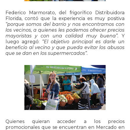
Federico Marmorato, del frigorífico Distribuidora
Florida, contó que la experiencia es muy positiva
“porque somos del barrio y nos encontramos con
los vecinos, a quienes les podemos ofrecer precios
mayoristas y con una calidad muy buena”.
Y
luego agregó:
“El objetivo principal es darle un
beneficio al vecino y que pueda evitar los abusos
que se dan en los supermercados”.
Quienes quieran acceder a los precios
promocionales que se encuentran en Mercado en