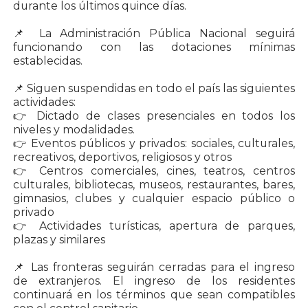
durante los últimos quince días.
📌 La Administración Pública Nacional seguirá
funcionando con las dotaciones mínimas
establecidas.
📌 Siguen suspendidas en todo el país las siguientes
actividades:
👉 Dictado de clases presenciales en todos los
niveles y modalidades.
👉 Eventos públicos y privados: sociales, culturales,
recreativos, deportivos, religiosos y otros
👉 Centros comerciales, cines, teatros, centros
culturales, bibliotecas, museos, restaurantes, bares,
gimnasios, clubes y cualquier espacio público o
privado
👉 Actividades turísticas, apertura de parques,
plazas y similares
📌 Las fronteras seguirán cerradas para el ingreso
de extranjeros. El ingreso de los residentes
continuará en los términos que sean compatibles