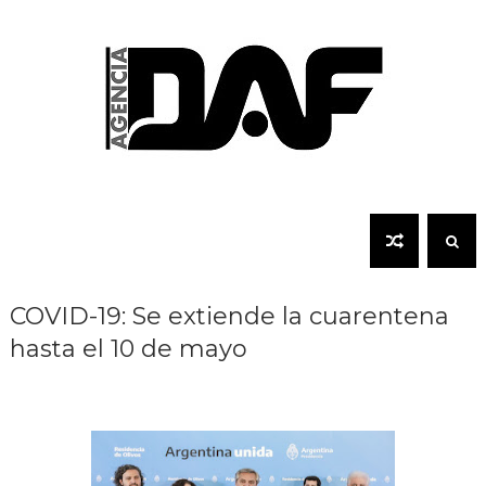
COVID-19: Se extiende la cuarentena
hasta el 10 de mayo