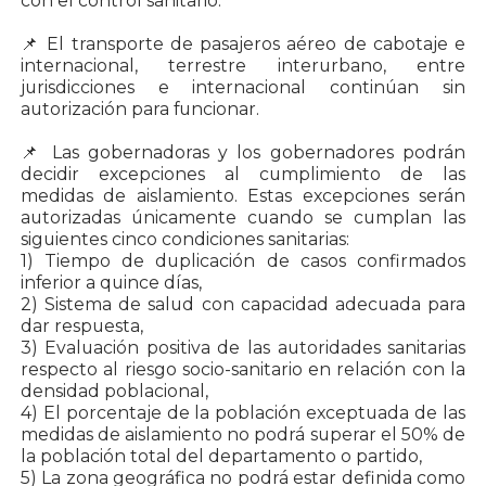
con el control sanitario.
📌 El transporte de pasajeros aéreo de cabotaje e
internacional, terrestre interurbano, entre
jurisdicciones e internacional continúan sin
autorización para funcionar.
📌 Las gobernadoras y los gobernadores podrán
decidir excepciones al cumplimiento de las
medidas de aislamiento. Estas excepciones serán
autorizadas únicamente cuando se cumplan las
siguientes cinco condiciones sanitarias:
1) Tiempo de duplicación de casos confirmados
inferior a quince días,
2) Sistema de salud con capacidad adecuada para
dar respuesta,
3) Evaluación positiva de las autoridades sanitarias
respecto al riesgo socio-sanitario en relación con la
densidad poblacional,
4) El porcentaje de la población exceptuada de las
medidas de aislamiento no podrá superar el 50% de
la población total del departamento o partido,
5) La zona geográfica no podrá estar definida como