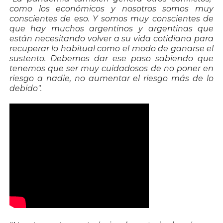
como los económicos y nosotros somos muy
conscientes de eso. Y somos muy conscientes de
que hay muchos argentinos y argentinas que
están necesitando volver a su vida cotidiana para
recuperar lo habitual como el modo de ganarse el
sustento. Debemos dar ese paso sabiendo que
tenemos que ser muy cuidadosos de no poner en
riesgo a nadie, no aumentar el riesgo más de lo
debido".