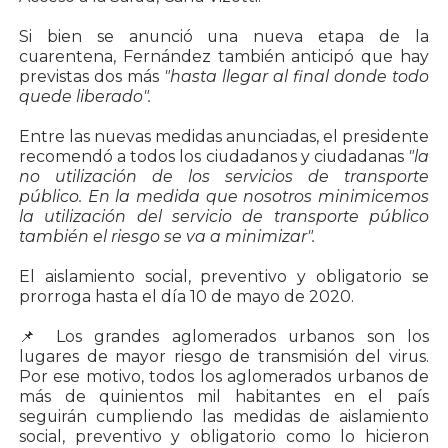
Si bien se anunció una nueva etapa de la
cuarentena, Fernández también anticipó que hay
previstas dos más
"hasta llegar al final donde todo
quede liberado".
Entre las nuevas medidas anunciadas, el presidente
recomendó a todos los ciudadanos y ciudadanas
"la
no utilización de los servicios de transporte
público. En la medida que nosotros minimicemos
la utilización del servicio de transporte público
también el riesgo se va a minimizar".
El aislamiento social, preventivo y obligatorio se
prorroga hasta el día 10 de mayo de 2020.
📌 Los grandes aglomerados urbanos son los
lugares de mayor riesgo de transmisión del virus.
Por ese motivo, todos los aglomerados urbanos de
más de quinientos mil habitantes en el país
seguirán cumpliendo las medidas de aislamiento
social, preventivo y obligatorio como lo hicieron