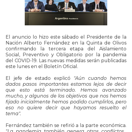
El anuncio lo hizo este sábado el Presidente de la
Nación Alberto Fernández en la Quinta de Olivos
confirmando la tercera etapa del Aislamiento
Social, Preventivo y Obligatorio por la pandemia
del COVID-19. Las nuevas medidas serán publicadas
este lunes en el Boletín Oficial.
El jefe de estado explicó
"Aún cuando hemos
dados pasos importantes estamos lejos de decir
que esto está terminado. Hemos avanzado
mucho, y algunos de los objetivos que nos hemos
fijado inicialmente hemos podido cumplirlos, pero
eso no quiere decir que hayamos resuelto el
tema".
Fernández también se refirió a la parte económica.
"La pandemia también genera otros conflictos,