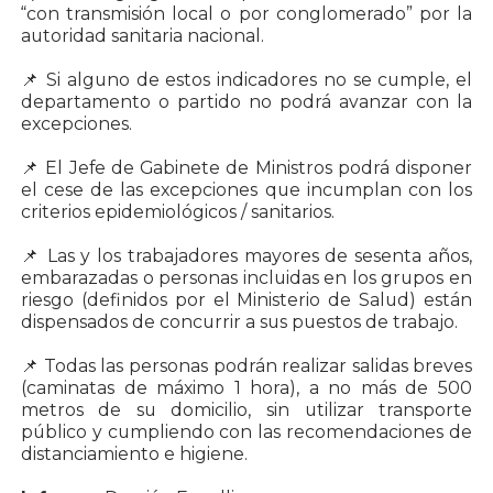
“con transmisión local o por conglomerado” por la
autoridad sanitaria nacional.
📌 Si alguno de estos indicadores no se cumple, el
departamento o partido no podrá avanzar con la
excepciones.
📌 El Jefe de Gabinete de Ministros podrá disponer
el cese de las excepciones que incumplan con los
criterios epidemiológicos / sanitarios.
📌 Las y los trabajadores mayores de sesenta años,
embarazadas o personas incluidas en los grupos en
riesgo (definidos por el Ministerio de Salud) están
dispensados de concurrir a sus puestos de trabajo.
📌 Todas las personas podrán realizar salidas breves
(caminatas de máximo 1 hora), a no más de 500
metros de su domicilio, sin utilizar transporte
público y cumpliendo con las recomendaciones de
distanciamiento e higiene.