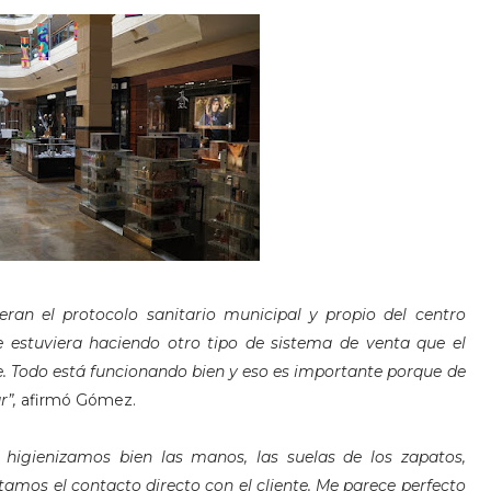
ran el protocolo sanitario municipal y propio del centro
 estuviera haciendo otro tipo de sistema de venta que el
e. Todo está funcionando bien y eso es importante porque de
r”,
afirmó Gómez.
higienizamos bien las manos, las suelas de los zapatos,
amos el contacto directo con el cliente. Me parece perfecto