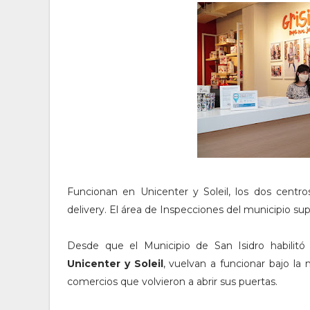
Funcionan en Unicenter y Soleil, los dos centro
delivery. El área de Inspecciones del municipio sup
Desde que el Municipio de San Isidro habilitó
Unicenter y Soleil
, vuelvan a funcionar bajo la
comercios que volvieron a abrir sus puertas.