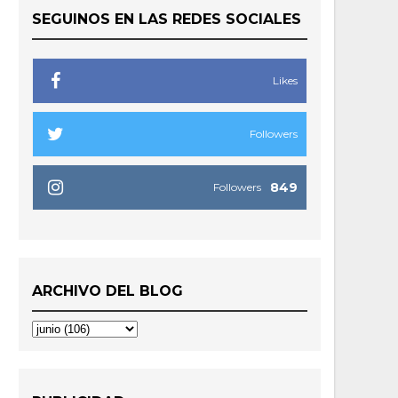
SEGUINOS EN LAS REDES SOCIALES
Likes
Followers
849
Followers
ARCHIVO DEL BLOG