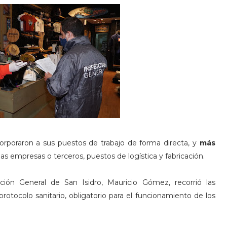
orporaron a sus puestos de trabajo de forma directa, y
más
as empresas o terceros, puestos de logística y fabricación.
ción General de San Isidro, Mauricio Gómez, recorrió las
protocolo sanitario, obligatorio para el funcionamiento de los