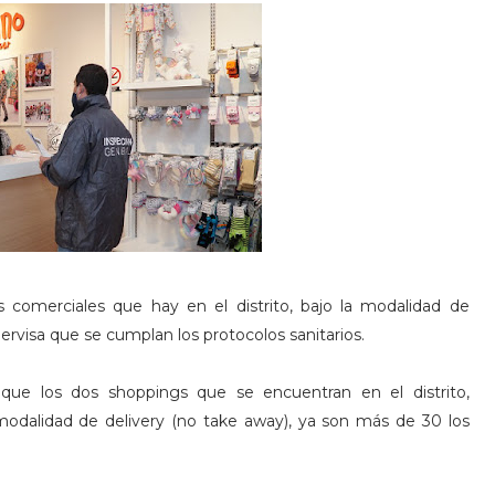
s comerciales que hay en el distrito, bajo la modalidad de
ervisa que se cumplan los protocolos sanitarios.
 que los dos shoppings que se encuentran en el distrito,
 modalidad de delivery (no take away), ya son más de 30 los