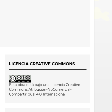
LICENCIA CREATIVE COMMONS
Esta obra está bajo una
Licencia Creative
Commons Atribución-NoComercial-
CompartirIgual 4.0 Internacional
.