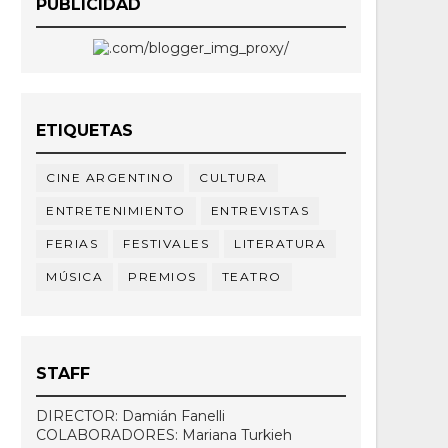
PUBLICIDAD
ETIQUETAS
CINE ARGENTINO
CULTURA
ENTRETENIMIENTO
ENTREVISTAS
FERIAS
FESTIVALES
LITERATURA
MÚSICA
PREMIOS
TEATRO
STAFF
DIRECTOR: Damián Fanelli
COLABORADORES: Mariana Turkieh