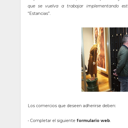
que se vuelva a trabajar implementando este
“Estancias”.
Los comercios que deseen adherirse deben:
• Completar el siguiente
formulario web
.