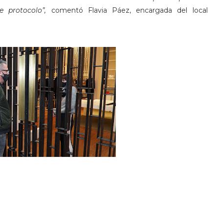
 protocolo”,
comentó Flavia Páez, encargada del local