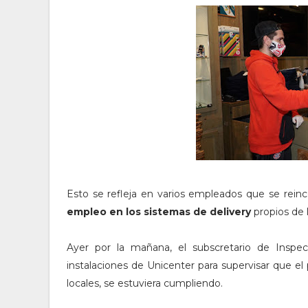
Esto se refleja en varios empleados que se reinc
empleo en los sistemas de delivery
propios de l
Ayer por la mañana, el subscretario de Inspec
instalaciones de Unicenter para supervisar que el 
locales, se estuviera cumpliendo.