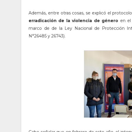
Además, entre otras cosas, se explicó el protocol
erradicación de la violencia de género
en el 
marco de de la Ley Nacional de Protección Int
N°26485 y 26743).