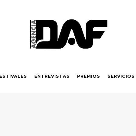
ESTIVALES
ENTREVISTAS
PREMIOS
SERVICIOS