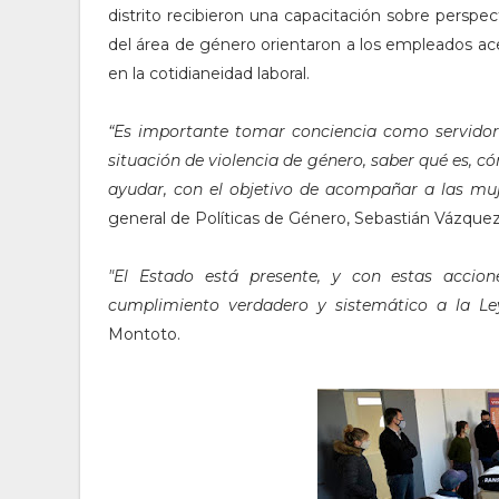
distrito recibieron una capacitación sobre perspec
del área de género orientaron a los empleados ac
en la cotidianeidad laboral.
“Es importante tomar conciencia como servidore
situación de violencia de género, saber qué es, 
ayudar, con el objetivo de acompañar a las muj
general de Políticas de Género, Sebastián Vázque
"El Estado está presente, y con estas accion
cumplimiento verdadero y sistemático a la Ley
Montoto.