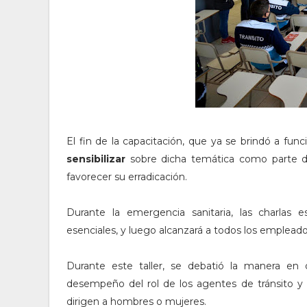
El fin de la capacitación, que ya se brindó a func
sensibilizar
sobre dicha temática como parte de
favorecer su erradicación.
Durante la emergencia sanitaria, las charlas e
esenciales, y luego alcanzará a todos los empleado
Durante este taller, se debatió la manera en
desempeño del rol de los agentes de tránsito y 
dirigen a hombres o mujeres.