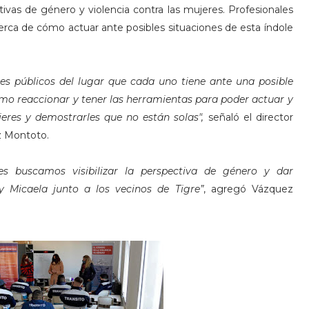
tivas de género y violencia contra las mujeres. Profesionales
erca de cómo actuar ante posibles situaciones de esta índole
s públicos del lugar que cada uno tiene ante una posible
cómo reaccionar y tener las herramientas para poder actuar y
eres y demostrarles que no están solas",
señaló el director
z Montoto.
es buscamos visibilizar la perspectiva de género y dar
 Micaela junto a los vecinos de Tigre”
, agregó Vázquez