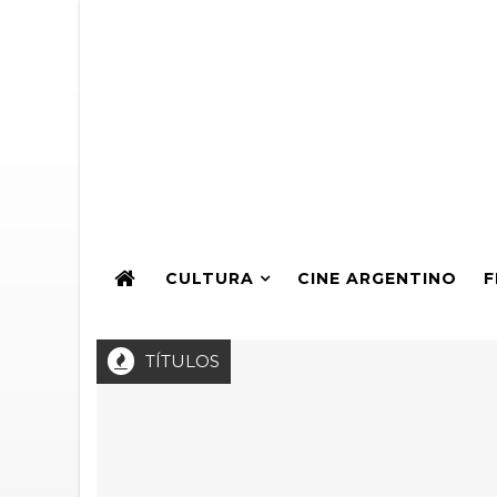
CULTURA
CINE ARGENTINO
F
TÍTULOS