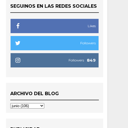
SEGUINOS EN LAS REDES SOCIALES
Likes
Followers
849
Followers
ARCHIVO DEL BLOG