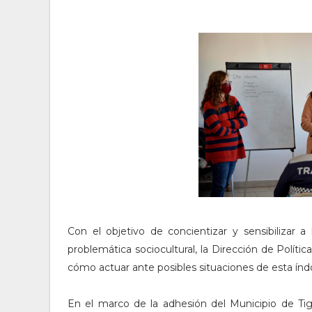
Con el objetivo de concientizar y sensibilizar 
problemática sociocultural, la Dirección de Políti
cómo actuar ante posibles situaciones de esta índol
En el marco de la adhesión del Municipio de Ti