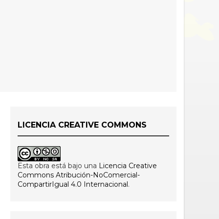
LICENCIA CREATIVE COMMONS
Esta obra está bajo una
Licencia Creative
Commons Atribución-NoComercial-
CompartirIgual 4.0 Internacional
.