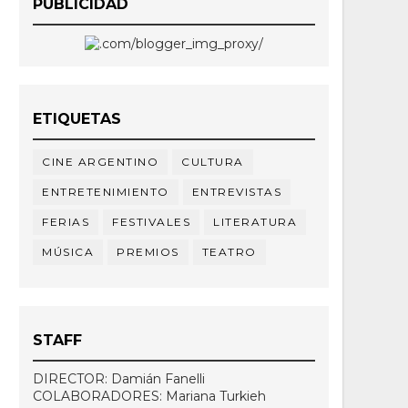
PUBLICIDAD
ETIQUETAS
CINE ARGENTINO
CULTURA
ENTRETENIMIENTO
ENTREVISTAS
FERIAS
FESTIVALES
LITERATURA
MÚSICA
PREMIOS
TEATRO
STAFF
DIRECTOR: Damián Fanelli
COLABORADORES: Mariana Turkieh