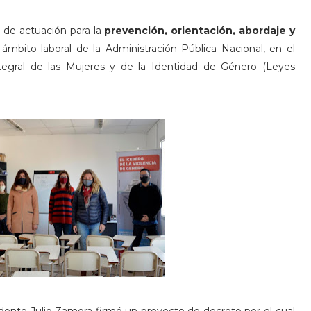
o de actuación para la
prevención, orientación, abordaje y
ámbito laboral de la Administración Pública Nacional, en el
egral de las Mujeres y de la Identidad de Género (Leyes