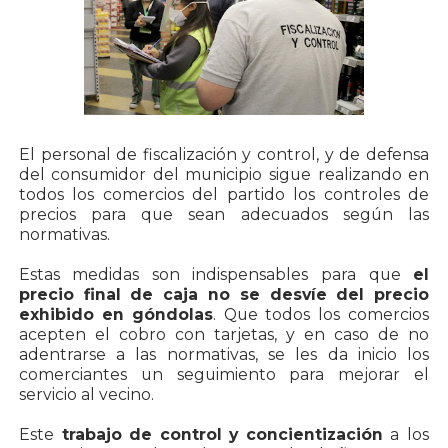
El personal de fiscalización y control, y de defensa
del consumidor del municipio sigue realizando en
todos los comercios del partido los controles de
precios para que sean adecuados según las
normativas.
Estas medidas son indispensables para que
el
precio final de caja no se desvíe del precio
exhibido en góndolas
. Que todos los comercios
acepten el cobro con tarjetas, y en caso de no
adentrarse a las normativas, se les da inicio los
comerciantes un seguimiento para mejorar el
servicio al vecino.
Este
trabajo de control y concientización
a los