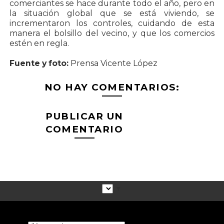
comerciantes se hace durante todo el año, pero en
la situación global que se está viviendo, se
incrementaron los controles, cuidando de esta
manera el bolsillo del vecino, y que los comercios
estén en regla.
Fuente y foto:
Prensa Vicente López
NO HAY COMENTARIOS:
PUBLICAR UN
COMENTARIO
▼