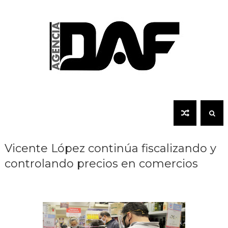
Vicente López continúa fiscalizando y
controlando precios en comercios