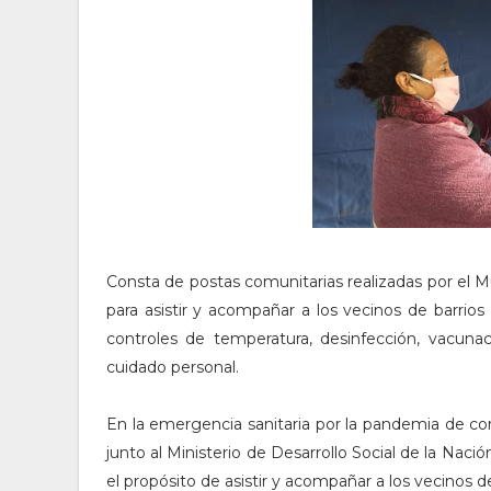
Consta de postas comunitarias realizadas por el M
para asistir y acompañar a los vecinos de barrios
controles de temperatura, desinfección, vacuna
cuidado personal.
En la emergencia sanitaria por la pandemia de c
junto al Ministerio de Desarrollo Social de la Nació
el propósito de asistir y acompañar a los vecinos de