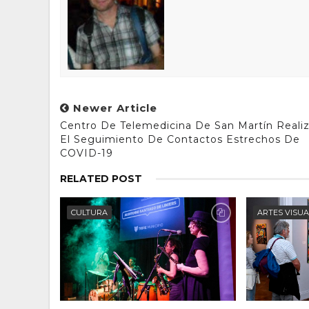
Newer Article
Centro De Telemedicina De San Martín Reali
El Seguimiento De Contactos Estrechos De
COVID-19
RELATED POST
CULTURA
ARTES VISU