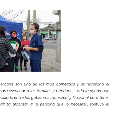
nerables son uno de los más golpeados y es necesario el
a escuchar a las familias y brindarles toda la ayuda que
ticulado entre los gobiernos municipal y Nacional para tener
rmita alcanzar a la persona que lo necesite"
, sostuvo el