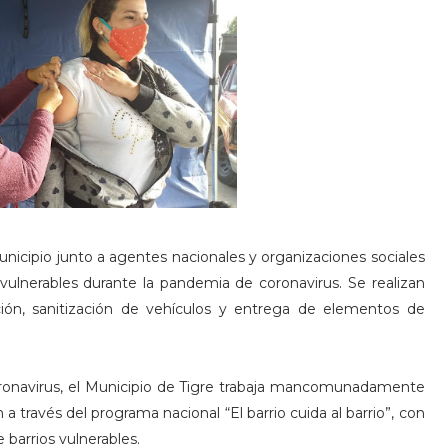
unicipio junto a agentes nacionales y organizaciones sociales
 vulnerables durante la pandemia de coronavirus. Se realizan
ción, sanitización de vehículos y entrega de elementos de
oronavirus, el Municipio de Tigre trabaja mancomunadamente
n a través del programa nacional “El barrio cuida al barrio”, con
 barrios vulnerables.