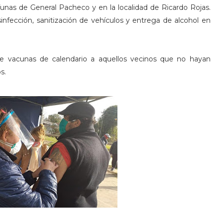
 Tunas de General Pacheco y en la localidad de Ricardo Rojas.
nfección, sanitización de vehículos y entrega de alcohol en
 de vacunas de calendario a aquellos vecinos que no hayan
s.