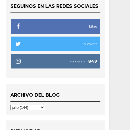
SEGUINOS EN LAS REDES SOCIALES
Likes
Followers
849
Followers
ARCHIVO DEL BLOG