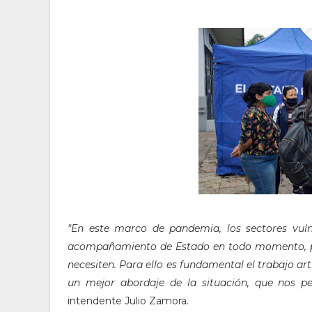
"En este marco de pandemia, los sectores vul
acompañamiento de Estado en todo momento, par
necesiten. Para ello es fundamental el trabajo ar
un mejor abordaje de la situación, que nos pe
intendente Julio Zamora.