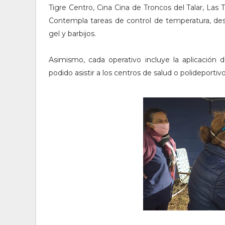
Tigre Centro, Cina Cina de Troncos del Talar, Las
Contempla tareas de control de temperatura, desi
gel y barbijos.
Asimismo, cada operativo incluye la aplicación
podido asistir a los centros de salud o polideportivo