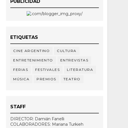
PUBLICIDAD
ETIQUETAS
CINE ARGENTINO
CULTURA
ENTRETENIMIENTO
ENTREVISTAS
FERIAS
FESTIVALES
LITERATURA
MÚSICA
PREMIOS
TEATRO
STAFF
DIRECTOR: Damián Fanelli
COLABORADORES: Mariana Turkieh