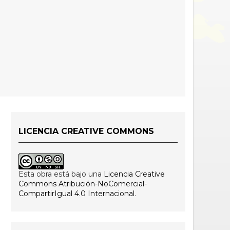
LICENCIA CREATIVE COMMONS
Esta obra está bajo una
Licencia Creative
Commons Atribución-NoComercial-
CompartirIgual 4.0 Internacional
.