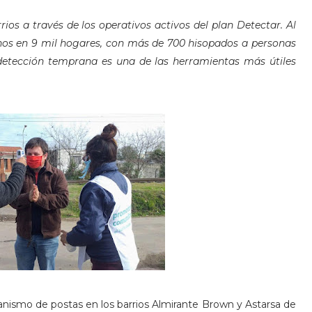
os a través de los operativos activos del plan Detectar. Al
nos en 9 mil hogares, con más de 700 hisopados a personas
detección temprana es una de las herramientas más útiles
ecanismo de postas en los barrios Almirante Brown y Astarsa de