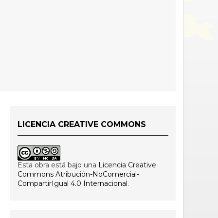
LICENCIA CREATIVE COMMONS
Esta obra está bajo una
Licencia Creative
Commons Atribución-NoComercial-
CompartirIgual 4.0 Internacional
.