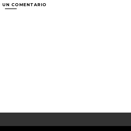
R UN COMENTARIO