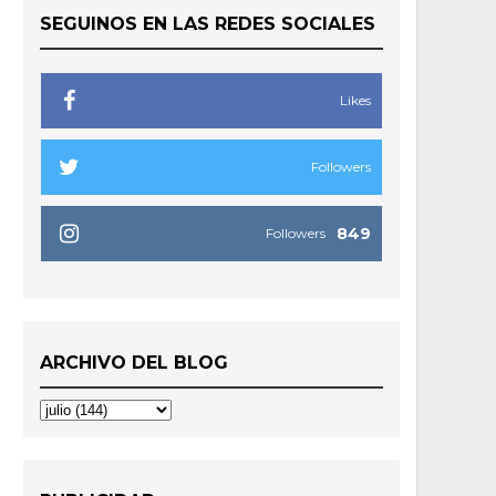
SEGUINOS EN LAS REDES SOCIALES
Likes
Followers
849
Followers
ARCHIVO DEL BLOG