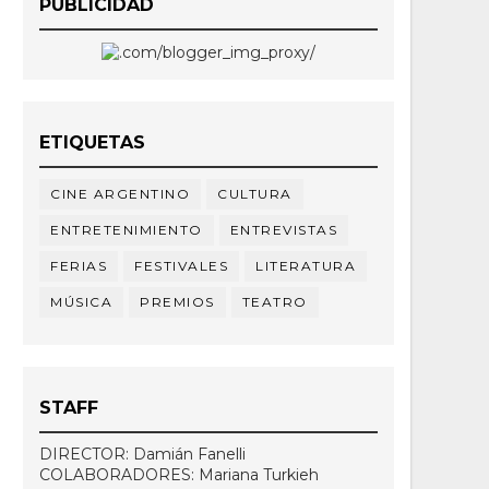
PUBLICIDAD
ETIQUETAS
CINE ARGENTINO
CULTURA
ENTRETENIMIENTO
ENTREVISTAS
FERIAS
FESTIVALES
LITERATURA
MÚSICA
PREMIOS
TEATRO
STAFF
DIRECTOR: Damián Fanelli
COLABORADORES: Mariana Turkieh