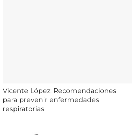
Vicente López: Recomendaciones
para prevenir enfermedades
respiratorias