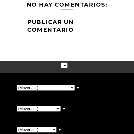
NO HAY COMENTARIOS:
PUBLICAR UN
COMENTARIO
▼
▼
▼
▼