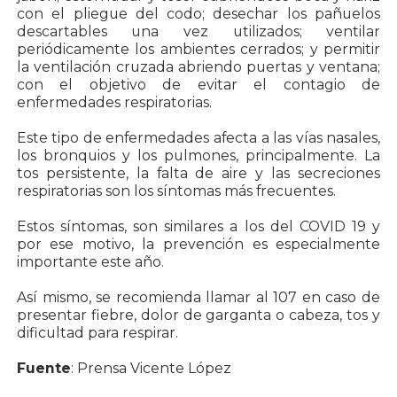
con el pliegue del codo; desechar los pañuelos
descartables una vez utilizados; ventilar
periódicamente los ambientes cerrados; y permitir
la ventilación cruzada abriendo puertas y ventana;
con el objetivo de evitar el contagio de
enfermedades respiratorias.
Este tipo de enfermedades afecta a las vías nasales,
los bronquios y los pulmones, principalmente. La
tos persistente, la falta de aire y las secreciones
respiratorias son los síntomas más frecuentes.
Estos síntomas, son similares a los del COVID 19 y
por ese motivo, la prevención es especialmente
importante este año.
Así mismo, se recomienda llamar al 107 en caso de
presentar fiebre, dolor de garganta o cabeza, tos y
dificultad para respirar.
Fuente
: Prensa Vicente López