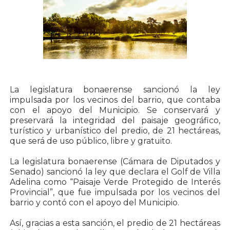
La legislatura bonaerense sancionó la ley
impulsada por los vecinos del barrio, que contaba
con el apoyo del Municipio. Se conservará y
preservará la integridad del paisaje geográfico,
turístico y urbanístico del predio, de 21 hectáreas,
que será de uso público, libre y gratuito.
La legislatura bonaerense (Cámara de Diputados y
Senado) sancionó la ley que declara el Golf de Villa
Adelina como “Paisaje Verde Protegido de Interés
Provincial”, que fue impulsada por los vecinos del
barrio y contó con el apoyo del Municipio.
Así, gracias a esta sanción, el predio de 21 hectáreas