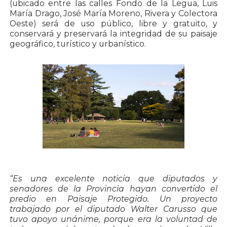
(ubicado entre las calles Fondo de la Legua, Luis
María Drago, José María Moreno, Rivera y Colectora
Oeste) será de uso público, libre y gratuito, y
conservará y preservará la integridad de su paisaje
geográfico, turístico y urbanístico.
“Es una excelente noticia que diputados y
senadores de la Provincia hayan convertido el
predio en Paisaje Protegido. Un proyecto
trabajado por el diputado Walter Carusso que
tuvo apoyo unánime, porque era la voluntad de