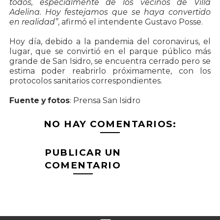
todos, especialmente de los vecinos de Villa
Adelina. Hoy festejamos que se haya convertido
en realidad”
, afirmó el intendente Gustavo Posse.
Hoy día, debido a la pandemia del coronavirus, el
lugar, que se convirtió en el parque público más
grande de San Isidro, se encuentra cerrado pero se
estima poder reabrirlo próximamente, con los
protocolos sanitarios correspondientes.
Fuente y fotos
: Prensa San Isidro
NO HAY COMENTARIOS:
PUBLICAR UN
COMENTARIO