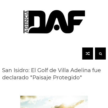
San Isidro: El Golf de Villa Adelina fue
declarado "Paisaje Protegido"