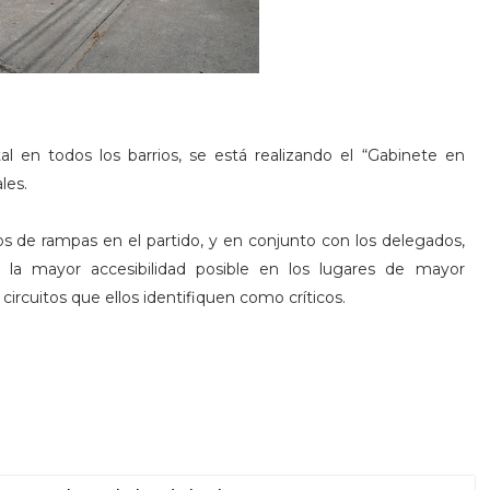
tal en todos los barrios, se está realizando el “Gabinete en
les.
s de rampas en el partido, y en conjunto con los delegados,
 la mayor accesibilidad posible en los lugares de mayor
 circuitos que ellos identifiquen como críticos.