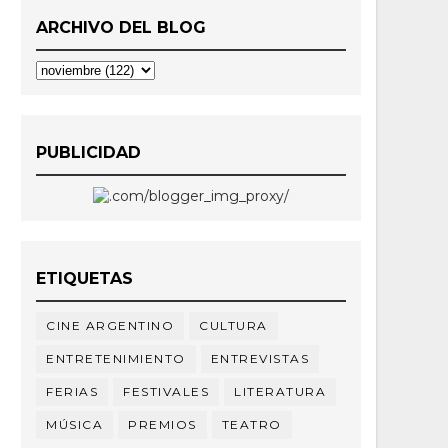
ARCHIVO DEL BLOG
PUBLICIDAD
ETIQUETAS
CINE ARGENTINO
CULTURA
ENTRETENIMIENTO
ENTREVISTAS
FERIAS
FESTIVALES
LITERATURA
MÚSICA
PREMIOS
TEATRO