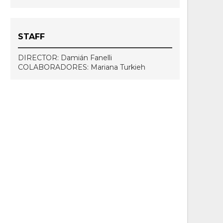
STAFF
DIRECTOR: Damián Fanelli
COLABORADORES: Mariana Turkieh