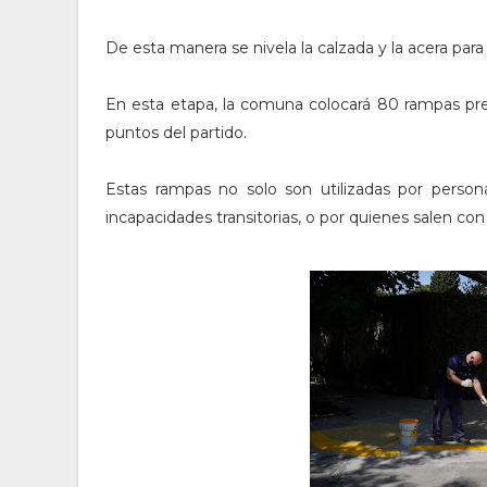
De esta manera se nivela la calzada y la acera para
En esta etapa, la comuna colocará 80 rampas pr
puntos del partido.
Estas rampas no solo son utilizadas por person
incapacidades transitorias, o por quienes salen co