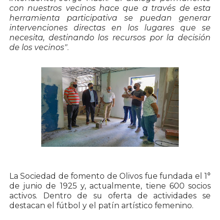
con nuestros vecinos hace que a través de esta
herramienta participativa se puedan generar
intervenciones directas en los lugares que se
necesita, destinando los recursos por la decisión
de los vecinos"
.
La Sociedad de fomento de Olivos fue fundada el 1°
de junio de 1925 y, actualmente, tiene 600 socios
activos. Dentro de su oferta de actividades se
destacan el fútbol y el patín artístico femenino.