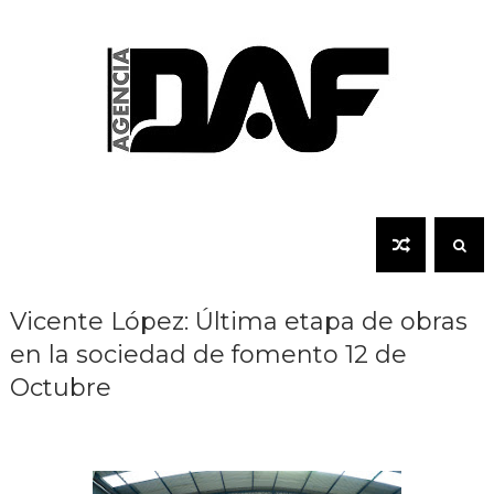
Vicente López: Última etapa de obras
en la sociedad de fomento 12 de
Octubre