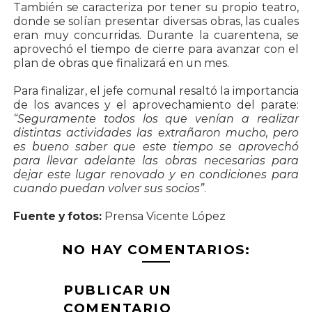
También se caracteriza por tener su propio teatro,
donde se solían presentar diversas obras, las cuales
eran muy concurridas. Durante la cuarentena, se
aprovechó el tiempo de cierre para avanzar con el
plan de obras que finalizará en un mes.
Para finalizar, el jefe comunal resaltó la importancia
de los avances y el aprovechamiento del parate:
“Seguramente todos los que venían a realizar
distintas actividades las extrañaron mucho, pero
es bueno saber que este tiempo se aprovechó
para llevar adelante las obras necesarias para
dejar este lugar renovado y en condiciones para
cuando puedan volver sus socios”
.
Fuente y fotos:
Prensa Vicente López
NO HAY COMENTARIOS:
PUBLICAR UN
COMENTARIO