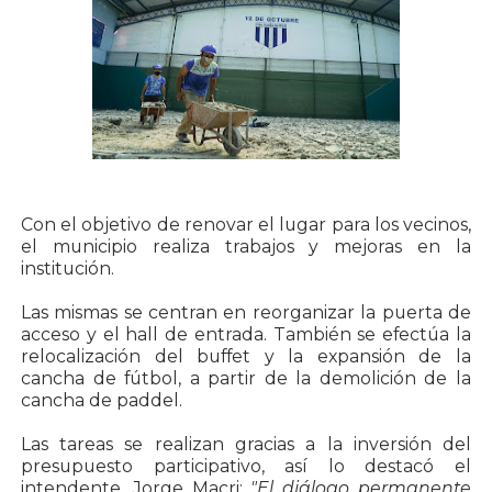
Con el objetivo de renovar el lugar para los vecinos,
el municipio realiza trabajos y mejoras en la
institución.
Las mismas se centran en reorganizar la puerta de
acceso y el hall de entrada. También se efectúa la
relocalización del buffet y la expansión de la
cancha de fútbol, a partir de la demolición de la
cancha de paddel.
Las tareas se realizan gracias a la inversión del
presupuesto participativo, así lo destacó el
intendente, Jorge Macri:
"El diálogo permanente