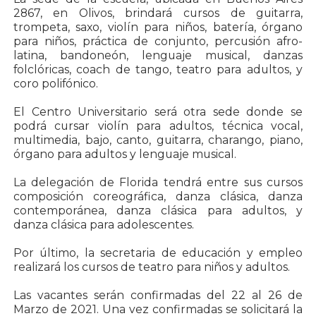
2867, en Olivos, brindará cursos de guitarra,
trompeta, saxo, violín para niños, batería, órgano
para niños, práctica de conjunto, percusión afro-
latina, bandoneón, lenguaje musical, danzas
folclóricas, coach de tango, teatro para adultos, y
coro polifónico.
El Centro Universitario será otra sede donde se
podrá cursar violín para adultos, técnica vocal,
multimedia, bajo, canto, guitarra, charango, piano,
órgano para adultos y lenguaje musical.
La delegación de Florida tendrá entre sus cursos
composición coreográfica, danza clásica, danza
contemporánea, danza clásica para adultos, y
danza clásica para adolescentes.
Por último, la secretaria de educación y empleo
realizará los cursos de teatro para niños y adultos.
Las vacantes serán confirmadas del 22 al 26 de
Marzo de 2021. Una vez confirmadas se solicitará la