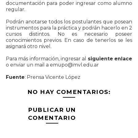
documentación para poder ingresar como alumno
regular.
Podrán anotarse todos los postulantes que posean
instrumentos para la práctica y podrán hacerlo en 2
cursos distintos. No es necesario poseer
conocimientos previos. En caso de tenerlos se les
asignará otro nivel.
Para más información, ingresar al
siguiente enlace
o enviar un mail a emupo@mvl.edu.ar
Fuente
: Prensa Vicente López
NO HAY COMENTARIOS:
PUBLICAR UN
COMENTARIO