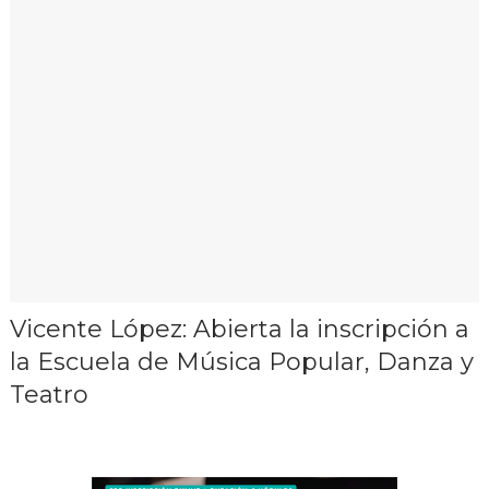
Vicente López: Abierta la inscripción a
la Escuela de Música Popular, Danza y
Teatro