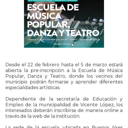
Desde el 22 de febrero hasta el 5 de marzo estará
abierta la pre-inscripción a la Escuela de Música
Popular, Danza y Teatro, donde los vecinos del
municipio podrán formarse y aprender diferentes
especialidades artísticas.
Dependiente de la secretaría de Educación y
Empleo de la municipalidad de Vicente López, los
interesados deberán inscribirse de manera online a
través de la web de la institución.
La sede de la escuela, ubicada en Buenos Aires