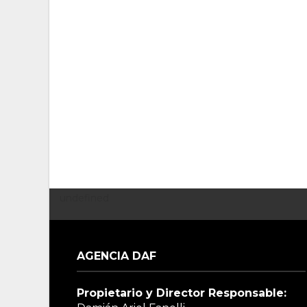
undefined
AGENCIA DAF
Propietario y Director Responsable: