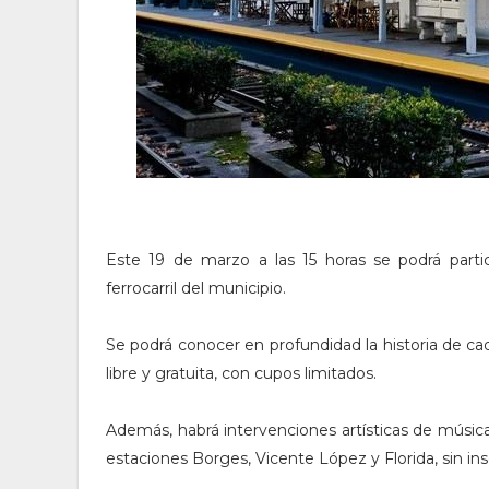
Este 19 de marzo a las 15 horas se podrá parti
ferrocarril del municipio.
Se podrá conocer en profundidad la historia de cada
libre y gratuita, con cupos limitados.
Además, habrá intervenciones artísticas de música,
estaciones Borges, Vicente López y Florida, sin insc