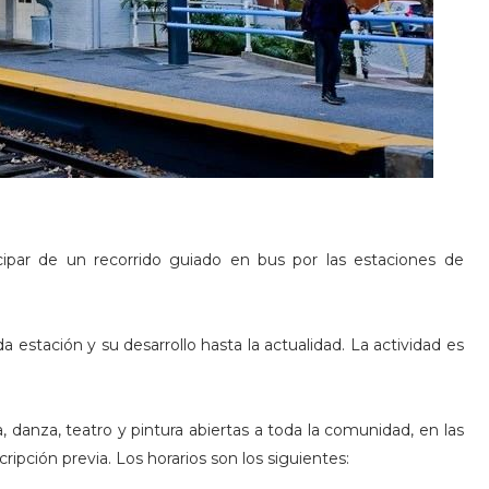
cipar de un recorrido guiado en bus por las estaciones de
 estación y su desarrollo hasta la actualidad. La actividad es
 danza, teatro y pintura abiertas a toda la comunidad, en las
ripción previa. Los horarios son los siguientes: