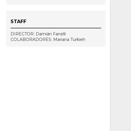
STAFF
DIRECTOR: Damián Fanelli
COLABORADORES: Mariana Turkieh