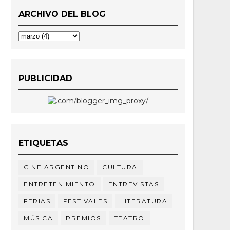
ARCHIVO DEL BLOG
PUBLICIDAD
ETIQUETAS
CINE ARGENTINO
CULTURA
ENTRETENIMIENTO
ENTREVISTAS
FERIAS
FESTIVALES
LITERATURA
MÚSICA
PREMIOS
TEATRO