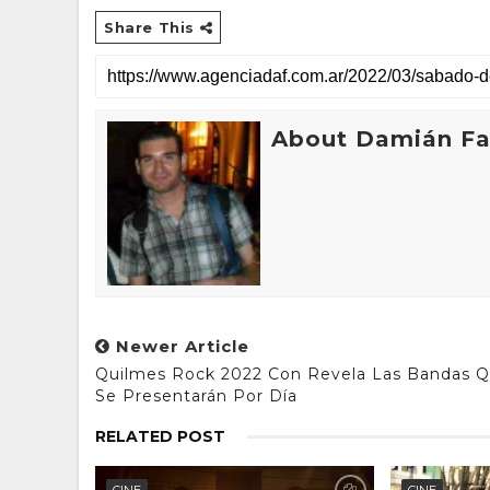
Share This
About Damián Fan
Newer Article
Quilmes Rock 2022 Con Revela Las Bandas 
Se Presentarán Por Día
RELATED POST