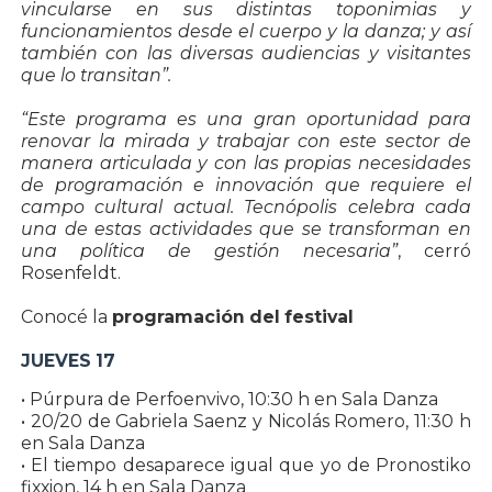
vincularse en sus distintas toponimias y
funcionamientos desde el cuerpo y la danza; y así
también con las diversas audiencias y visitantes
que lo transitan”.
“Este programa es una gran oportunidad para
renovar la mirada y trabajar con este sector de
manera articulada y con las propias necesidades
de programación e innovación que requiere el
campo cultural actual. Tecnópolis celebra cada
una de estas actividades que se transforman en
una política de gestión necesaria”
, cerró
Rosenfeldt.
Conocé la
programación del festival
JUEVES 17
• Púrpura de Perfoenvivo, 10:30 h en Sala Danza
• 20/20 de Gabriela Saenz y Nicolás Romero, 11:30 h
en Sala Danza
• El tiempo desaparece igual que yo de Pronostiko
fixxion, 14 h en Sala Danza