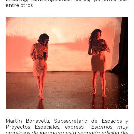
entre otros.
Martín Bonavetti, Subsecretario de Espacios y
Proyectos Especiales, expresó:
“Estamos muy
orgullosos de inaugurar esta segunda edición del