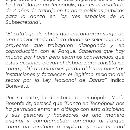
Festival Danza en Tecnópolis, que es el resultado
de 2 años de trabajo en torno a políticas públicas
para la danza en los tres espacios de la
Subsecretaría”
.
“El catálogo de obras que encontrarán surge de
una convocatoria abierta donde se seleccionaron
proyectos que trabajaron dialogando y en
coproducción con el Parque. Sabemos que hay
mucho por hacer pero estamos convencidos que
estas acciones elevan el debate para constituirse
como políticas culturales perdurables en nuestras
instituciones y fortalecen el legítimo reclamo del
sector por la Ley Nacional de Danza”
, indicó
Bonavetti.
Por su parte, la directora de Tecnópolis, María
Rosenfeldt, destacó que
“Danza en Tecnópolis nos
ha permitido entrar en diálogo con esta disciplina
y sus gestores y hacedores de una manera
original y comprometida, tomando al Parque
como un territorio a explorar y con el cual