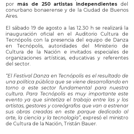
por
más de 250 artistas independientes
del
conurbano bonaerense y de la Ciudad de Buenos
Aires.
El sábado 19 de agosto a las 12.30 h se realizará la
inauguración oficial en el Auditorio Cultura de
Tecnópolis con la presencia del equipo de Danza
en Tecnópolis, autoridades del Ministerio de
Cultura de la Nación e invitados especiales de
organizaciones artísticas, educativas y referentes
del sector.
“El Festival Danza en Tecnópolis es el resultado de
una política pública que se viene desarrollando en
torno a este sector fundamental para nuestra
cultura. Para Tecnópolis es muy importante este
evento ya que sintetiza el trabajo entre las y los
artistas, gestores y coreógrafos que van a estrenar
sus obras creadas en este parque dedicado al
arte, la ciencia y la tecnología”
, expresó el ministro
de Cultura de la Nación, Tristán Bauer.