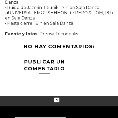
Danza
• Ruido de Jazmin Titiunik, 17 h en Sala Danza
• iUNIVERSAL EMOUSHHHON de PEPO & TOM, 18 h
en Sala Danza
• Fiesta cierre, 19 h en Sala Danza
Fuente y fotos:
Prensa Tecnópolis
NO HAY COMENTARIOS:
PUBLICAR UN
COMENTARIO
▼