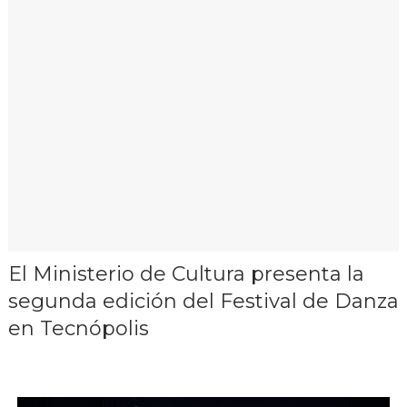
El Ministerio de Cultura presenta la
segunda edición del Festival de Danza
en Tecnópolis