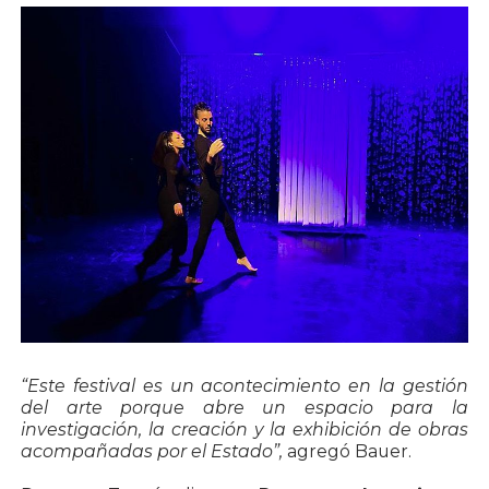
“Este festival es un acontecimiento en la gestión
del arte porque abre un espacio para la
investigación, la creación y la exhibición de obras
acompañadas por el Estado”,
agregó Bauer.