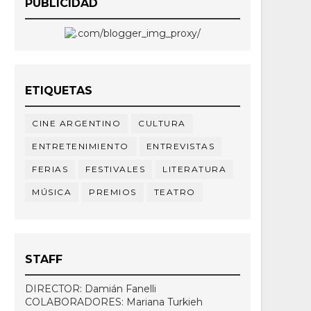
PUBLICIDAD
ETIQUETAS
CINE ARGENTINO
CULTURA
ENTRETENIMIENTO
ENTREVISTAS
FERIAS
FESTIVALES
LITERATURA
MÚSICA
PREMIOS
TEATRO
STAFF
DIRECTOR: Damián Fanelli
COLABORADORES: Mariana Turkieh