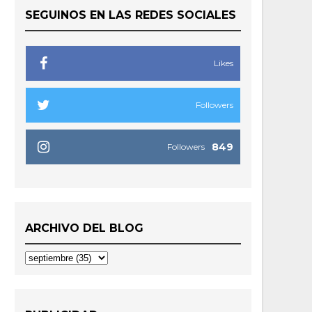
SEGUINOS EN LAS REDES SOCIALES
Likes
Followers
849
Followers
ARCHIVO DEL BLOG