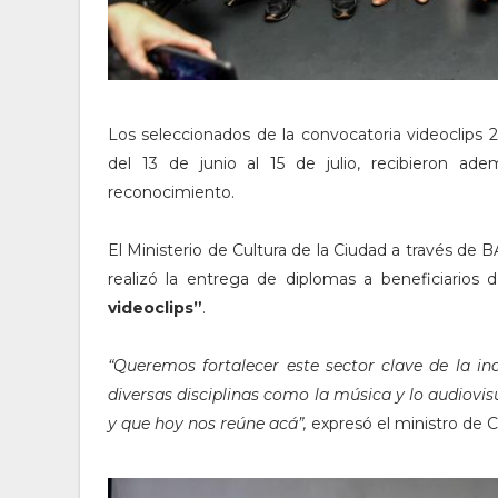
Los seleccionados de la convocatoria videoclips 2
del 13 de junio al 15 de julio, recibieron
reconocimiento.
El Ministerio de Cultura de la Ciudad a través de B
realizó la entrega de diplomas a beneficiarios
videoclips”
.
“Queremos fortalecer este sector clave de la i
diversas disciplinas como la música y lo audiovi
y que hoy nos reúne acá”,
expresó el ministro de C