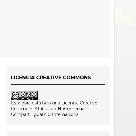
LICENCIA CREATIVE COMMONS
Esta obra está bajo una
Licencia Creative
Commons Atribución-NoComercial-
CompartirIgual 4.0 Internacional
.