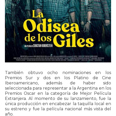
También obtuvo ocho nominaciones en los
Premios Sur y dos en los Platino de Cine
Iberoamericano, además de haber sido
seleccionada para representar a la Argentina en los
Premios Oscar en la categoría de Mejor Película
Extranjera. Al momento de su lanzamiento, fue la
única producción en encabezar la taquilla local en
su estreno y fue la película nacional más vista del
año.