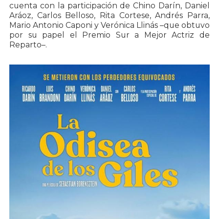
cuenta con la participación de Chino Darín, Daniel
Aráoz, Carlos Belloso, Rita Cortese, Andrés Parra,
Mario Antonio Caponi y Verónica Llinás –que obtuvo
por su papel el Premio Sur a Mejor Actriz de
Reparto–.