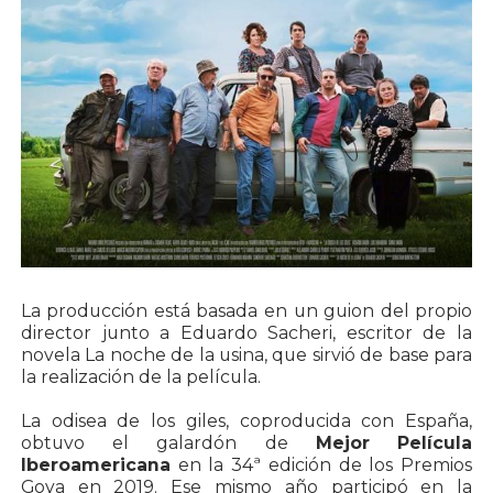
La producción está basada en un guion del propio
director junto a Eduardo Sacheri, escritor de la
novela La noche de la usina, que sirvió de base para
la realización de la película.
La odisea de los giles, coproducida con España,
obtuvo el galardón de
Mejor Película
Iberoamericana
en la 34ª edición de los Premios
Goya en 2019. Ese mismo año participó en la