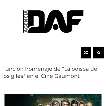
Función homenaje de "La odisea de
los giles" en el Cine Gaumont