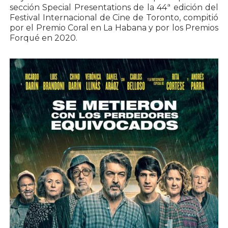
sección Special Presentations de la 44ª edición del
Festival Internacional de Cine de Toronto, compitió
por el Premio Coral en La Habana y por los Premios
Forqué en 2020.