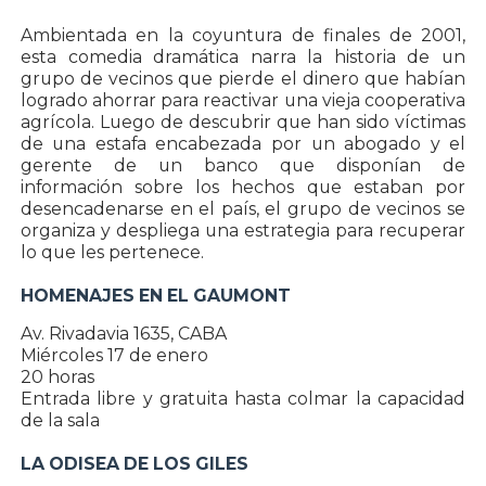
Ambientada en la coyuntura de finales de 2001,
esta comedia dramática narra la historia de un
grupo de vecinos que pierde el dinero que habían
logrado ahorrar para reactivar una vieja cooperativa
agrícola. Luego de descubrir que han sido víctimas
de una estafa encabezada por un abogado y el
gerente de un banco que disponían de
información sobre los hechos que estaban por
desencadenarse en el país, el grupo de vecinos se
organiza y despliega una estrategia para recuperar
lo que les pertenece.
HOMENAJES EN EL GAUMONT
Av. Rivadavia 1635, CABA
Miércoles 17 de enero
20 horas
Entrada libre y gratuita hasta colmar la capacidad
de la sala
LA ODISEA DE LOS GILES