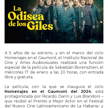
A 5 años de su estreno, y en el marco del ciclo
Homenajes en el Gaumont, el Instituto Nacional de
Cine y Artes Audiovisuales realizará una función
especial de la película de Sebastián Borensztein, el
miércoles 17 de enero a las 20 horas, con entrada
libre y gratuita.
La película, con la que se inaugura el ciclo
Homenajes en el Gaumont del 2024
, está
protagonizada por Ricardo Darín y Luis Brandoni –
que recibió el Premio a Mejor Actor en el Festival
del Nuevo Cine Latinoamericano de La Habana– y