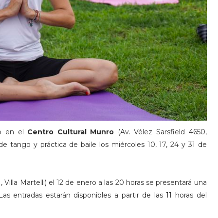
no en el
Centro Cultural Munro
(Av. Vélez Sarsfield 4650,
de tango y práctica de baile los miércoles 10, 17, 24 y 31 de
, Villa Martelli) el 12 de enero a las 20 horas se presentará una
as entradas estarán disponibles a partir de las 11 horas del