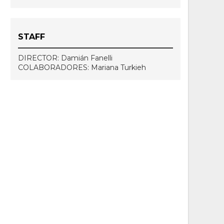
STAFF
DIRECTOR: Damián Fanelli
COLABORADORES: Mariana Turkieh