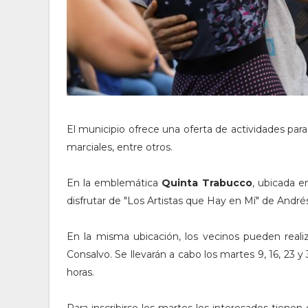
El municipio ofrece una oferta de actividades para 
marciales, entre otros.
En la emblemática
Quinta Trabucco
, ubicada e
disfrutar de "Los Artistas que Hay en Mí" de And
En la misma ubicación, los vecinos pueden realiz
Consalvo. Se llevarán a cabo los martes 9, 16, 23 y 
horas.