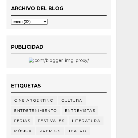
ARCHIVO DEL BLOG
PUBLICIDAD
ETIQUETAS
CINE ARGENTINO
CULTURA
ENTRETENIMIENTO
ENTREVISTAS
FERIAS
FESTIVALES
LITERATURA
MÚSICA
PREMIOS
TEATRO