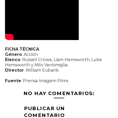
FICHA TÉCNICA
Género
: Acción.
Elenco
: Russell Crowe, Liam Hemsworth, Luke
Hemsworth y Milo Ventimiglia.
Director
: William Eubank.
Fuente
: Prensa Imagem Films
NO HAY COMENTARIOS:
PUBLICAR UN
COMENTARIO