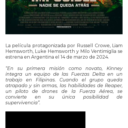
La película protagonizada por Russell Crowe, Liam
Hemsworth, Luke Hemsworth y Milo Ventimiglia se
estrena en Argentina el 14 de marzo de 2024.
“En su primera misión como novato, Kinney
integra un equipo de las Fuerzas Delta en un
trabajo en Filipinas. Cuando el grupo queda
atrapado y sin armas, las habilidades de Reaper,
un piloto de drones de la Fuerza Aérea, se
convierte en su única posibilidad de
supervivencia”.