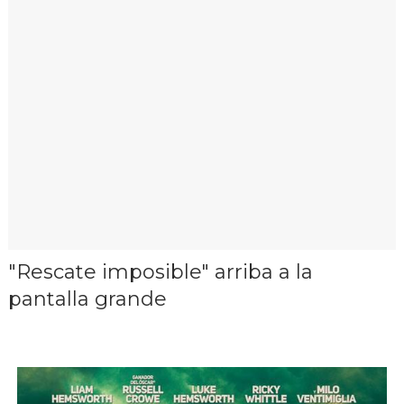
"Rescate imposible" arriba a la
pantalla grande