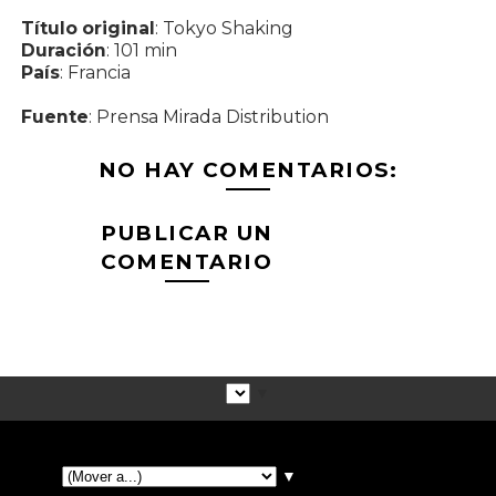
Título original
: Tokyo Shaking
Duración
: 101 min
País
: Francia
Fuente
: Prensa Mirada Distribution
NO HAY COMENTARIOS:
PUBLICAR UN
COMENTARIO
▼
▼