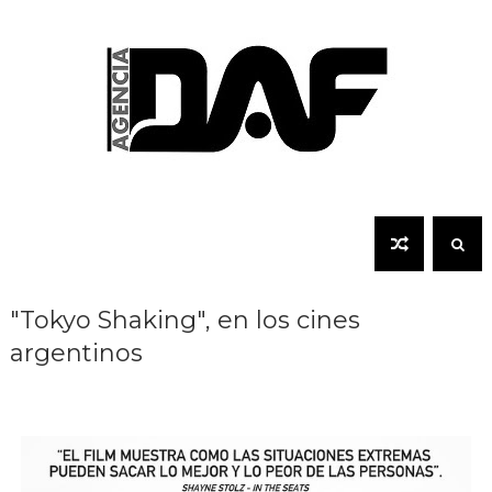
"Tokyo Shaking", en los cines
argentinos