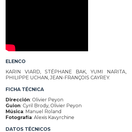
ELENCO
KARIN VIARD, STÉPHANE BAK, YUMI NARITA,
PHILIPPE UCHAN, JEAN-FRANÇOIS CAYREY.
FICHA TÉCNICA
Dirección
: Olivier Peyon
Guion
: Cyril Brody, Olivier Peyon
Música
: Manuel Roland
Fotografía
: Alexis Kavyrchine
DATOS TÉCNICOS