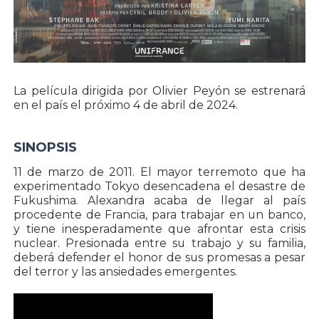
La película dirigida por Olivier Peyón se estrenará
en el país el próximo 4 de abril de 2024.
SINOPSIS
11 de marzo de 2011. El mayor terremoto que ha
experimentado Tokyo desencadena el desastre de
Fukushima. Alexandra acaba de llegar al país
procedente de Francia, para trabajar en un banco,
y tiene inesperadamente que afrontar esta crisis
nuclear. Presionada entre su trabajo y su familia,
deberá defender el honor de sus promesas a pesar
del terror y las ansiedades emergentes.