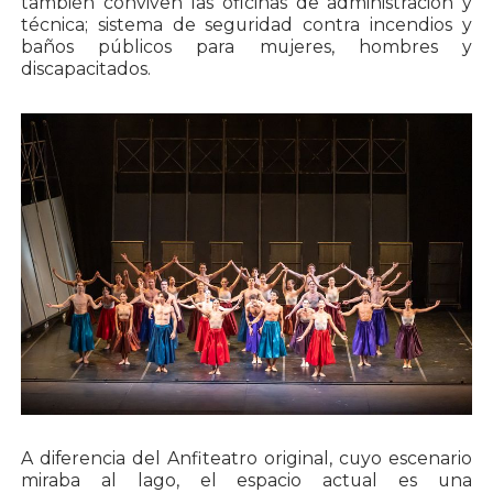
también conviven las oficinas de administración y
técnica; sistema de seguridad contra incendios y
baños públicos para mujeres, hombres y
discapacitados.
A diferencia del Anfiteatro original, cuyo escenario
miraba al lago, el espacio actual es una