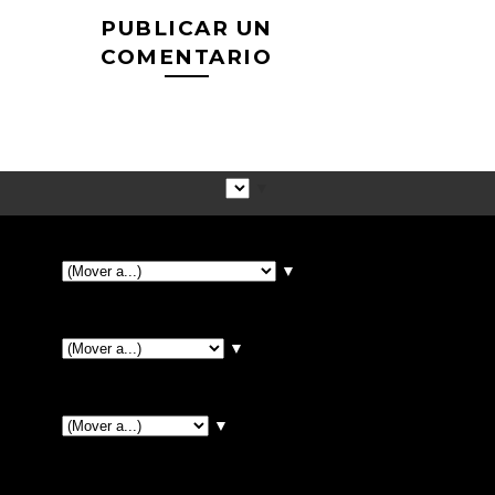
PUBLICAR UN
COMENTARIO
▼
▼
▼
▼