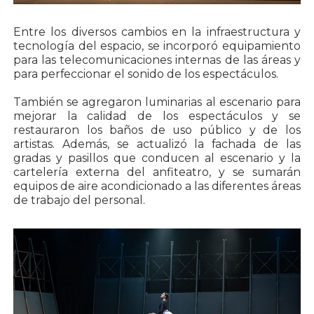
Entre los diversos cambios en la infraestructura y
tecnología del espacio, se incorporó equipamiento
para las telecomunicaciones internas de las áreas y
para perfeccionar el sonido de los espectáculos.
También se agregaron luminarias al escenario para
mejorar la calidad de los espectáculos y se
restauraron los baños de uso público y de los
artistas. Además, se actualizó la fachada de las
gradas y pasillos que conducen al escenario y la
cartelería externa del anfiteatro, y se sumarán
equipos de aire acondicionado a las diferentes áreas
de trabajo del personal.