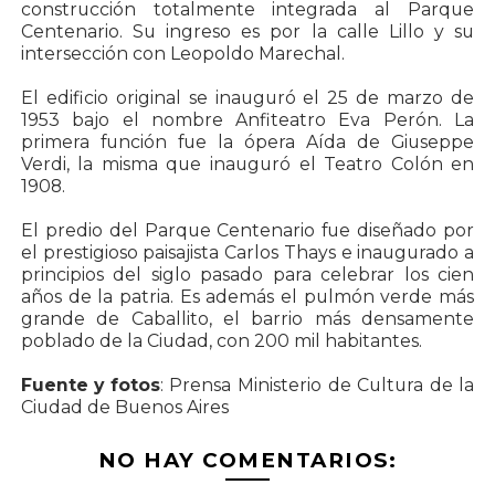
construcción totalmente integrada al Parque
Centenario. Su ingreso es por la calle Lillo y su
intersección con Leopoldo Marechal.
El edificio original se inauguró el 25 de marzo de
1953 bajo el nombre Anfiteatro Eva Perón. La
primera función fue la ópera Aída de Giuseppe
Verdi, la misma que inauguró el Teatro Colón en
1908.
El predio del Parque Centenario fue diseñado por
el prestigioso paisajista Carlos Thays e inaugurado a
principios del siglo pasado para celebrar los cien
años de la patria. Es además el pulmón verde más
grande de Caballito, el barrio más densamente
poblado de la Ciudad, con 200 mil habitantes.
Fuente y fotos
: Prensa Ministerio de Cultura de la
Ciudad de Buenos Aires
NO HAY COMENTARIOS: