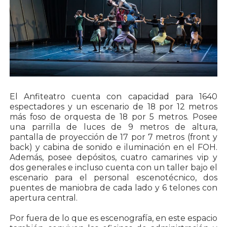
El Anfiteatro cuenta con capacidad para 1640
espectadores y un escenario de 18 por 12 metros
más foso de orquesta de 18 por 5 metros. Posee
una parrilla de luces de 9 metros de altura,
pantalla de proyección de 17 por 7 metros (front y
back) y cabina de sonido e iluminación en el FOH.
Además, posee depósitos, cuatro camarines vip y
dos generales e incluso cuenta con un taller bajo el
escenario para el personal escenotécnico, dos
puentes de maniobra de cada lado y 6 telones con
apertura central.
Por fuera de lo que es escenografía, en este espacio