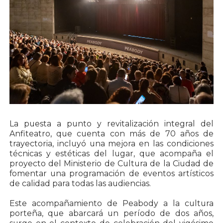
La puesta a punto y revitalización integral del
Anfiteatro, que cuenta con más de 70 años de
trayectoria, incluyó una mejora en las condiciones
técnicas y estéticas del lugar, que acompaña el
proyecto del Ministerio de Cultura de la Ciudad de
fomentar una programación de eventos artísticos
de calidad para todas las audiencias.
Este acompañamiento de Peabody a la cultura
porteña, que abarcará un período de dos años,