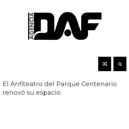
El Anfiteatro del Parque Centenario
renovó su espacio