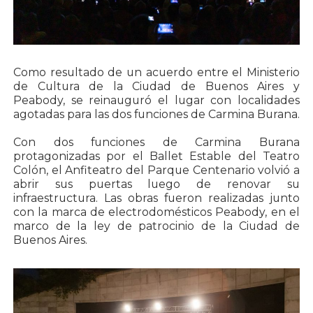
Como resultado de un acuerdo entre el Ministerio
de Cultura de la Ciudad de Buenos Aires y
Peabody, se reinauguró el lugar con localidades
agotadas para las dos funciones de Carmina Burana.
Con dos funciones de Carmina Burana
protagonizadas por el Ballet Estable del Teatro
Colón, el Anfiteatro del Parque Centenario volvió a
abrir sus puertas luego de renovar su
infraestructura. Las obras fueron realizadas junto
con la marca de electrodomésticos Peabody, en el
marco de la ley de patrocinio de la Ciudad de
Buenos Aires.