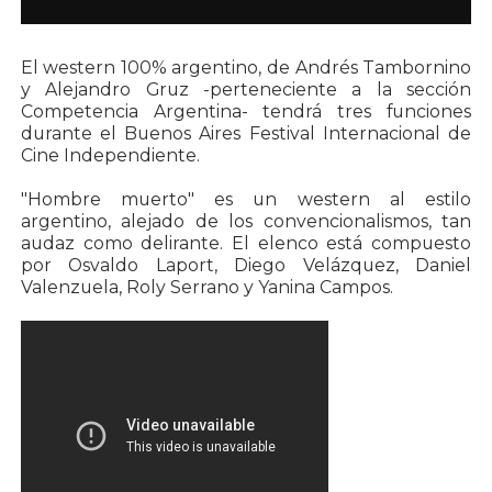
El western 100% argentino, de Andrés Tambornino
y Alejandro Gruz -perteneciente a la sección
Competencia Argentina- tendrá tres funciones
durante el Buenos Aires Festival Internacional de
Cine Independiente.
"Hombre muerto" es un western al estilo
argentino, alejado de los convencionalismos, tan
audaz como delirante. El elenco está compuesto
por Osvaldo Laport, Diego Velázquez, Daniel
Valenzuela, Roly Serrano y Yanina Campos.