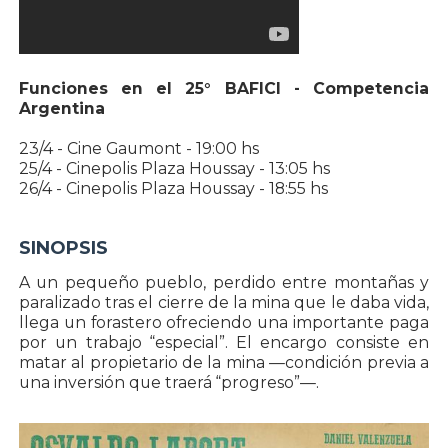
Funciones en el 25° BAFICI - Competencia
Argentina
23/4 - Cine Gaumont - 19:00 hs
25/4 - Cinepolis Plaza Houssay - 13:05 hs
26/4 - Cinepolis Plaza Houssay - 18:55 hs
SINOPSIS
A un pequeño pueblo, perdido entre montañas y
paralizado tras el cierre de la mina que le daba vida,
llega un forastero ofreciendo una importante paga
por un trabajo “especial”. El encargo consiste en
matar al propietario de la mina —condición previa a
una inversión que traerá “progreso”—.