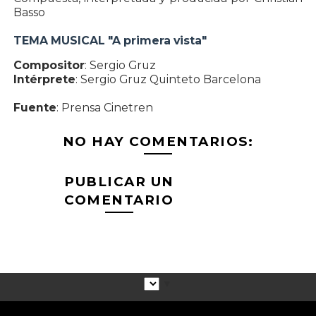
Basso
TEMA MUSICAL "A primera vista"
Compositor
: Sergio Gruz
Intérprete
: Sergio Gruz Quinteto Barcelona
Fuente
: Prensa Cinetren
NO HAY COMENTARIOS:
PUBLICAR UN
COMENTARIO
▼