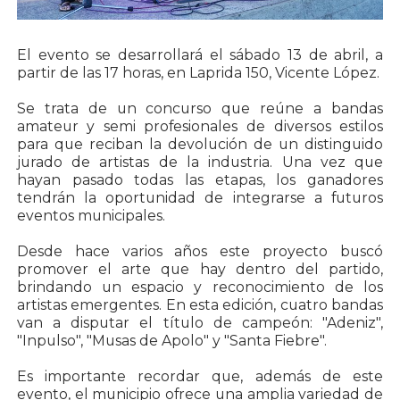
El evento se desarrollará el sábado 13 de abril, a
partir de las 17 horas, en Laprida 150, Vicente López.
Se trata de un concurso que reúne a bandas
amateur y semi profesionales de diversos estilos
para que reciban la devolución de un distinguido
jurado de artistas de la industria. Una vez que
hayan pasado todas las etapas, los ganadores
tendrán la oportunidad de integrarse a futuros
eventos municipales.
Desde hace varios años este proyecto buscó
promover el arte que hay dentro del partido,
brindando un espacio y reconocimiento de los
artistas emergentes. En esta edición, cuatro bandas
van a disputar el título de campeón: "Adeniz",
"Inpulso", "Musas de Apolo" y "Santa Fiebre".
Es importante recordar que, además de este
evento, el municipio ofrece una amplia variedad de