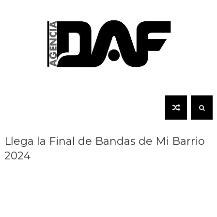
Llega la Final de Bandas de Mi Barrio
2024