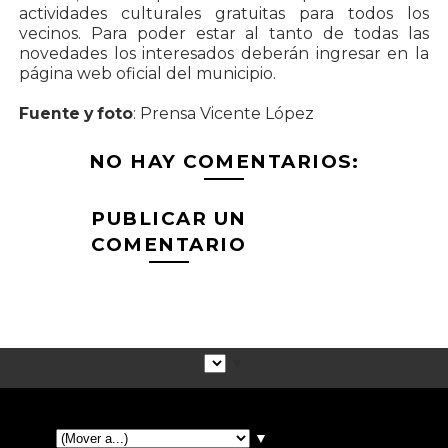
actividades culturales gratuitas para todos los
vecinos. Para poder estar al tanto de todas las
novedades los interesados deberán ingresar en la
página web oficial del municipio.
Fuente y foto
: Prensa Vicente López
NO HAY COMENTARIOS:
PUBLICAR UN
COMENTARIO
▼
▼