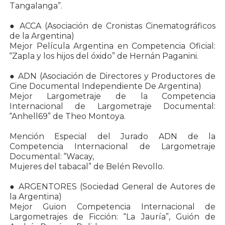
Tangalanga”.
● ACCA (Asociación de Cronistas Cinematográficos
de la Argentina)
Mejor Película Argentina en Competencia Oficial:
“Zapla y los hijos del óxido” de Hernán Paganini.
● ADN (Asociación de Directores y Productores de
Cine Documental Independiente De Argentina)
Mejor Largometraje de la Competencia
Internacional de Largometraje Documental:
“Anhell69” de Theo Montoya.
Mención Especial del Jurado ADN de la
Competencia Internacional de Largometraje
Documental: “Wacay,
Mujeres del tabacal” de Belén Revollo.
● ARGENTORES (Sociedad General de Autores de
la Argentina)
Mejor Guion Competencia Internacional de
Largometrajes de Ficción: “La Jauría”, Guión de