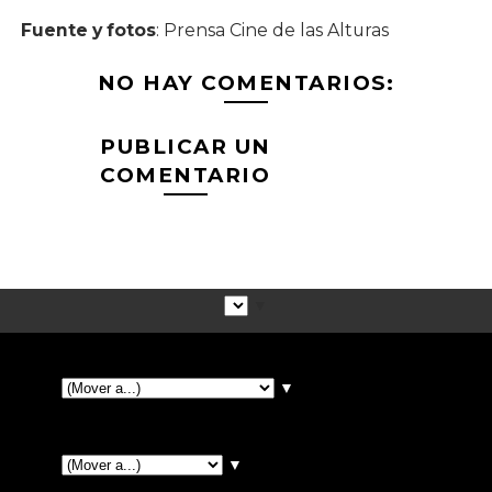
Fuente y fotos
: Prensa Cine de las Alturas
NO HAY COMENTARIOS:
PUBLICAR UN
COMENTARIO
▼
▼
▼