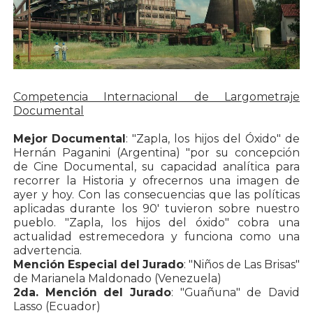
Competencia Internacional de Largometraje
Documental
Mejor Documental
: "Zapla, los hijos del Óxido" de
Hernán Paganini (Argentina) "por su concepción
de Cine Documental, su capacidad analítica para
recorrer la Historia y ofrecernos una imagen de
ayer y hoy. Con las consecuencias que las políticas
aplicadas durante los 90' tuvieron sobre nuestro
pueblo. "Zapla, los hijos del óxido" cobra una
actualidad estremecedora y funciona como una
advertencia.
Mención Especial del Jurado
: "Niños de Las Brisas"
de Marianela Maldonado (Venezuela)
2da. Mención del Jurado
: "Guañuna" de David
Lasso (Ecuador)