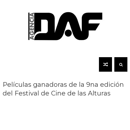
Películas ganadoras de la 9na edición
del Festival de Cine de las Alturas