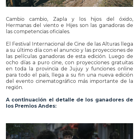
Cambio cambio, Zapla y los hijos del óxido,
Hermanas del viento e Hijes son las ganadoras de
las competencias oficiales.
El Festival Internacional de Cine de las Alturas llega
a su último día con el anuncio y las proyecciones de
las películas ganadoras de esta edición. Luego de
ocho días a puro cine, con proyecciones gratuitas
en toda la provincia de Jujuy y funciones online
para todo el país, llega a su fin una nueva edición
del evento cinematográfico más importante de la
región.
A continuación el detalle de los ganadores de
los Premios Andes: