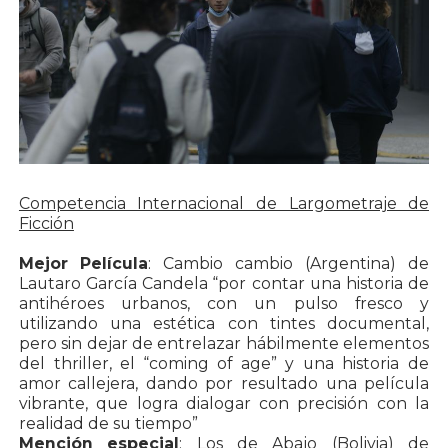
Competencia Internacional de Largometraje de
Ficción
Mejor Película
: Cambio cambio (Argentina) de
Lautaro García Candela “por contar una historia de
antihéroes urbanos, con un pulso fresco y
utilizando una estética con tintes documental,
pero sin dejar de entrelazar hábilmente elementos
del thriller, el “coming of age” y una historia de
amor callejera, dando por resultado una película
vibrante, que logra dialogar con precisión con la
realidad de su tiempo”
Mención especial
: Los de Abajo (Bolivia) de