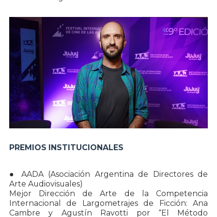
PREMIOS INSTITUCIONALES
● AADA (Asociación Argentina de Directores de
Arte Audiovisuales)
Mejor Dirección de Arte de la Competencia
Internacional de Largometrajes de Ficción: Ana
Cambre y Agustín Ravotti por “El Método