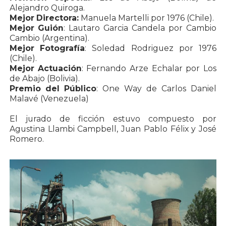
Alejandro Quiroga.
Mejor Directora:
Manuela Martelli por 1976 (Chile).
Mejor Guión
: Lautaro Garcia Candela por Cambio
Cambio (Argentina).
Mejor Fotografía
: Soledad Rodriguez por 1976
(Chile).
Mejor Actuación
: Fernando Arze Echalar por Los
de Abajo (Bolivia).
Premio del Público
: One Way de Carlos Daniel
Malavé (Venezuela)
El jurado de ficción estuvo compuesto por
Agustina Llambi Campbell, Juan Pablo Félix y José
Romero.