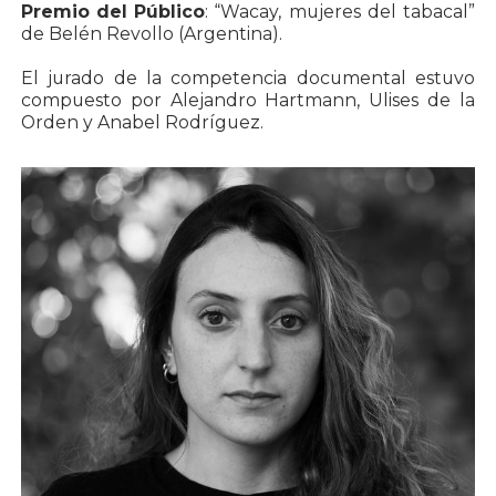
Premio del Público
: “Wacay, mujeres del tabacal”
de Belén Revollo (Argentina).
El jurado de la competencia documental estuvo
compuesto por Alejandro Hartmann, Ulises de la
Orden y Anabel Rodríguez.