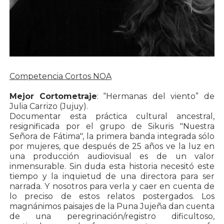
Competencia Cortos NOA
Mejor Cortometraje
: “Hermanas del viento” de
Julia Carrizo (Jujuy).
Documentar esta práctica cultural ancestral,
resignificada por el grupo de Sikuris "Nuestra
Señora de Fátima", la primera banda integrada sólo
por mujeres, que después de 25 años ve la luz en
una producción audiovisual es de un valor
inmensurable. Sin duda esta historia necesitó este
tiempo y la inquietud de una directora para ser
narrada. Y nosotros para verla y caer en cuenta de
lo preciso de estos relatos postergados. Los
magnánimos paisajes de la Puna Jujeña dan cuenta
de una peregrinación/registro dificultoso,