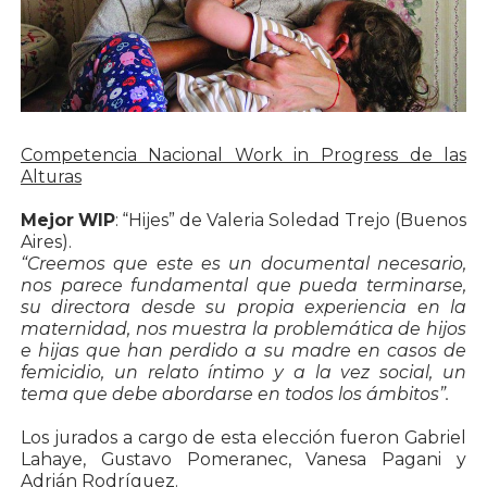
Competencia Nacional Work in Progress de las
Alturas
Mejor WIP
: “Hijes” de Valeria Soledad Trejo (Buenos
Aires).
“Creemos que este es un documental necesario,
nos parece fundamental que pueda terminarse,
su directora desde su propia experiencia en la
maternidad, nos muestra la problemática de hijos
e hijas que han perdido a su madre en casos de
femicidio, un relato íntimo y a la vez social, un
tema que debe abordarse en todos los ámbitos”.
Los jurados a cargo de esta elección fueron Gabriel
Lahaye, Gustavo Pomeranec, Vanesa Pagani y
Adrián Rodríguez.