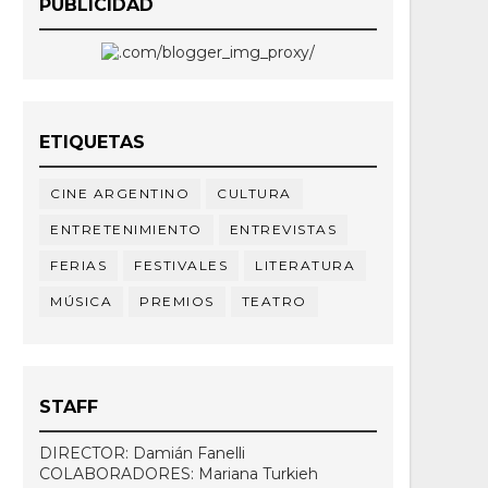
PUBLICIDAD
ETIQUETAS
CINE ARGENTINO
CULTURA
ENTRETENIMIENTO
ENTREVISTAS
FERIAS
FESTIVALES
LITERATURA
MÚSICA
PREMIOS
TEATRO
STAFF
DIRECTOR: Damián Fanelli
COLABORADORES: Mariana Turkieh