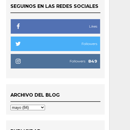
SEGUINOS EN LAS REDES SOCIALES
Likes
Followers
849
Followers
ARCHIVO DEL BLOG