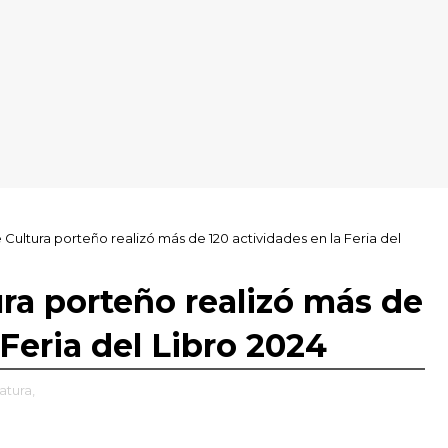
e Cultura porteño realizó más de 120 actividades en la Feria del
ura porteño realizó más de
 Feria del Libro 2024
ratura,