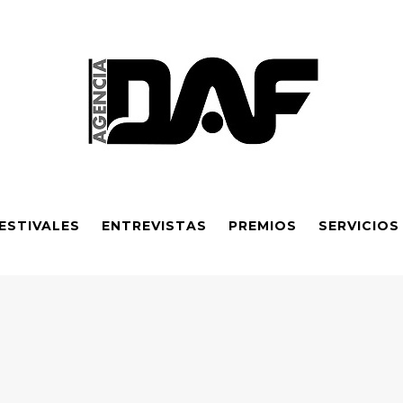
ESTIVALES
ENTREVISTAS
PREMIOS
SERVICIOS