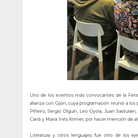
Uno de los eventos más convocantes de la Feria
alianza con Gijón, cuya programación reunió a los p
Piñeiro, Sergio Olguín, Leo Oyola, Juan Sasturain,
Carrá y María Inés Krimer, por hacer mención de al
Literatura y otros lenguajes fue otro de los eje