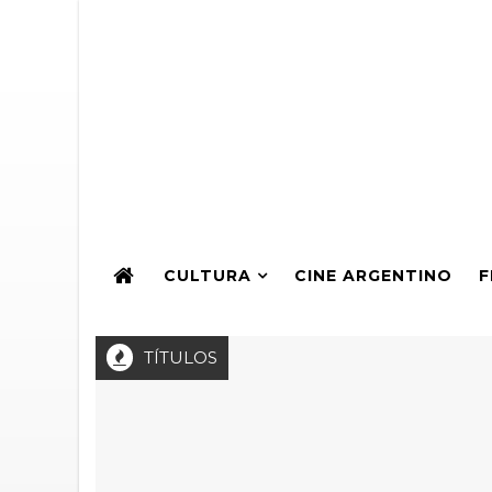
CULTURA
CINE ARGENTINO
F
TÍTULOS