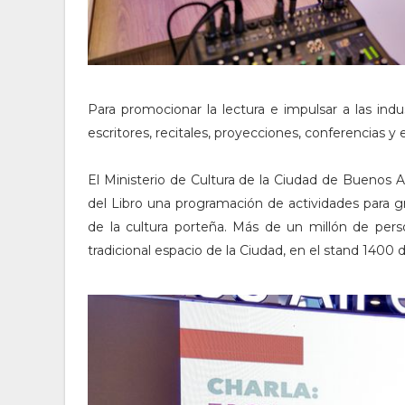
Para promocionar la lectura e impulsar a las indu
escritores, recitales, proyecciones, conferencias y
El Ministerio de Cultura de la Ciudad de Buenos Ai
del Libro una programación de actividades para 
de la cultura porteña. Más de un millón de perso
tradicional espacio de la Ciudad, en el stand 1400 d