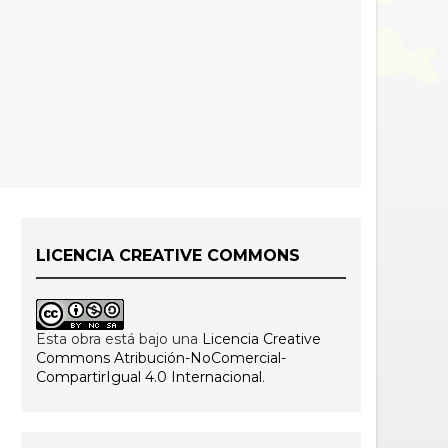
LICENCIA CREATIVE COMMONS
Esta obra está bajo una
Licencia Creative
Commons Atribución-NoComercial-
CompartirIgual 4.0 Internacional
.