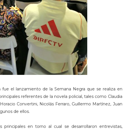
 fue el lanzamiento de la Semana Negra que se realiza en
rincipales referentes de la novela policial, tales como Claudia
 Horacio Convertini, Nicolás Ferraro, Guillermo Martínez, Juan
gunos de ellos.
s principales en torno al cual se desarrollaron entrevistas,