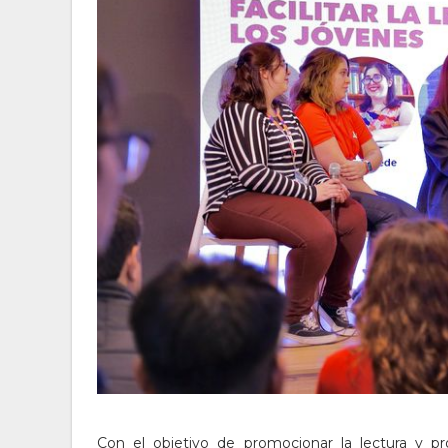
Con el objetivo de promocionar la lectura y pr