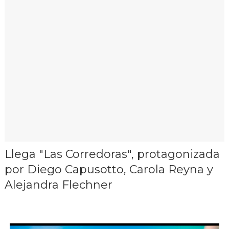
Llega "Las Corredoras", protagonizada
por Diego Capusotto, Carola Reyna y
Alejandra Flechner