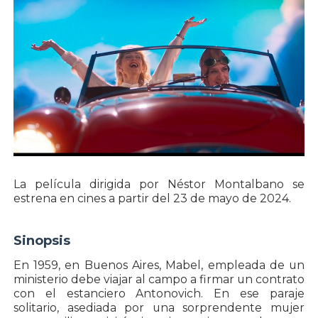
La película dirigida por Néstor Montalbano se
estrena en cines a partir del 23 de mayo de 2024.
Sinopsis
En 1959, en Buenos Aires, Mabel, empleada de un
ministerio debe viajar al campo a firmar un contrato
con el estanciero Antonovich. En ese paraje
solitario, asediada por una sorprendente mujer