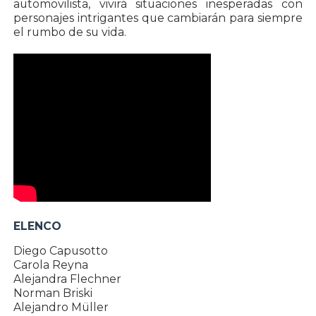
automovilista, vivirá situaciones inesperadas con
personajes intrigantes que cambiarán para siempre
el rumbo de su vida.
ELENCO
Diego Capusotto
Carola Reyna
Alejandra Flechner
Norman Briski
Alejandro Müller