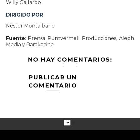
Willy Gallardo
DIRIGIDO POR
Néstor Montalbano
Fuente
: Prensa Puntvermell Producciones, Aleph
Media y Barakacine
NO HAY COMENTARIOS:
PUBLICAR UN
COMENTARIO
▼