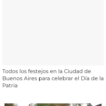
Todos los festejos en la Ciudad de
Buenos Aires para celebrar el Día de la
Patria