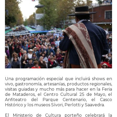
Una programación especial que incluirá shows en
vivo, gastronomía, artesanías, productos regionales,
visitas guiadas y mucho más para hacer en la Feria
de Mataderos, el Centro Cultural 25 de Mayo, el
Anfiteatro del Parque Centenario, el Casco
Histórico y los museos Sívori, Perlotti y Saavedra.
El Ministerio de Cultura porteño celebrará la