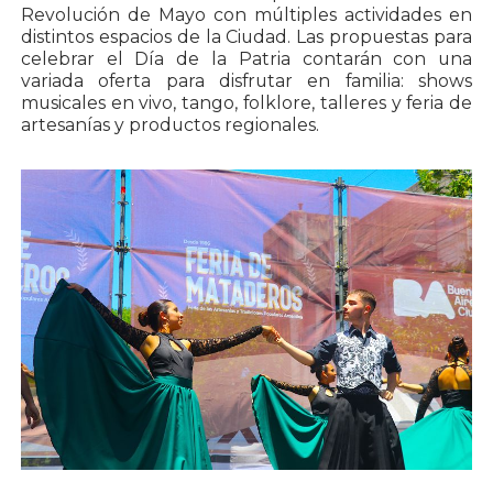
Revolución de Mayo con múltiples actividades en
distintos espacios de la Ciudad. Las propuestas para
celebrar el Día de la Patria contarán con una
variada oferta para disfrutar en familia: shows
musicales en vivo, tango, folklore, talleres y feria de
artesanías y productos regionales.