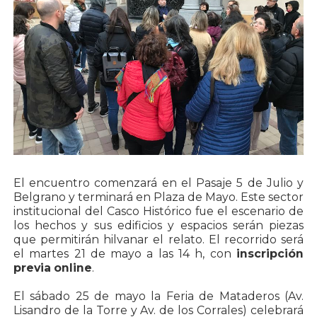
El encuentro comenzará en el Pasaje 5 de Julio y
Belgrano y terminará en Plaza de Mayo. Este sector
institucional del Casco Histórico fue el escenario de
los hechos y sus edificios y espacios serán piezas
que permitirán hilvanar el relato. El recorrido será
el martes 21 de mayo a las 14 h, con
inscripción
previa online
.
El sábado 25 de mayo la Feria de Mataderos (Av.
Lisandro de la Torre y Av. de los Corrales) celebrará