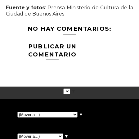
Fuente y fotos
: Prensa Ministerio de Cultura de la
Ciudad de Buenos Aires
NO HAY COMENTARIOS:
PUBLICAR UN
COMENTARIO
▼
▼
▼