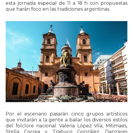
esta jornada especial de 11 a 18 h con propuestas
que harán foco en las tradiciones argentinas.
Por el escenario pasarán cinco grupos artísticos
que invitarán a la gente a bailar los diversos estilos
del folclore nacional: Valeria López Vila, Mitimaes,
Stella Correa y Trabuco González, Danzares