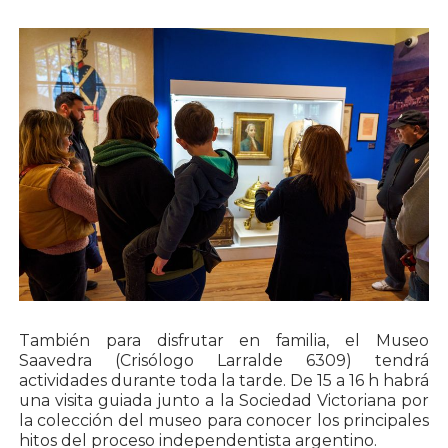
También para disfrutar en familia, el Museo
Saavedra (Crisólogo Larralde 6309) tendrá
actividades durante toda la tarde. De 15 a 16 h habrá
una visita guiada junto a la Sociedad Victoriana por
la colección del museo para conocer los principales
hitos del proceso independentista argentino.