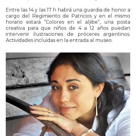
Entre las 14 y las 17 h habrá una guardia de honor a
cargo del Regimiento de Patricios y en el mismo
horario estará “Colores en el aljibe”, una posta
creativa para que niños de 4 a 12 años puedan
intervenir ilustraciones de próceres argentinos.
Actividades incluidas en la entrada al museo.