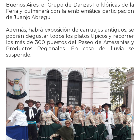
Buenos Aires, el Grupo de Danzas Folklóricas de la
Feria y culminará con la emblemática participación
de Juanjo Abregú.
Además, habrá exposición de carruajes antiguos, se
podrán degustar todos los platos típicos y recorrer
los más de 300 puestos del Paseo de Artesanías y
Productos Regionales. En caso de lluvia se
suspende.