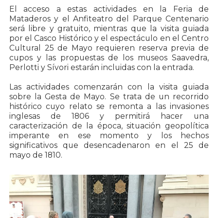
El acceso a estas actividades en la Feria de
Mataderos y el Anfiteatro del Parque Centenario
será libre y gratuito, mientras que la visita guiada
por el Casco Histórico y el espectáculo en el Centro
Cultural 25 de Mayo requieren reserva previa de
cupos y las propuestas de los museos Saavedra,
Perlotti y Sívori estarán incluidas con la entrada.
Las actividades comenzarán con la visita guiada
sobre la Gesta de Mayo. Se trata de un recorrido
histórico cuyo relato se remonta a las invasiones
inglesas de 1806 y permitirá hacer una
caracterización de la época, situación geopolítica
imperante en ese momento y los hechos
significativos que desencadenaron en el 25 de
mayo de 1810.