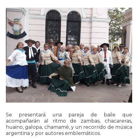
Se presentará una pareja de baile que
acompañarán al ritmo de zambas, chacareras,
huaino, galopa, chamamé, y un recorrido de música
argentina y por autores emblemáticos.