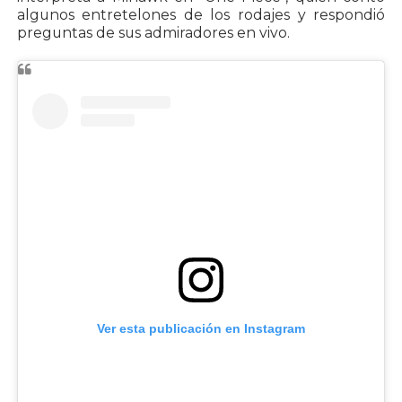
algunos entretelones de los rodajes y respondió
preguntas de sus admiradores en vivo.
Ver esta publicación en Instagram