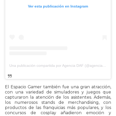
Ver esta publicación en Instagram
Una publicación compartida por Agencia DAF (@agenciadafok)
El Espacio Gamer también fue una gran atracción,
con una variedad de simuladores y juegos que
capturaron la atención de los asistentes. Además,
los numerosos stands de merchandising, con
productos de las franquicias más populares, y los
concursos de cosplay añadieron emoción y