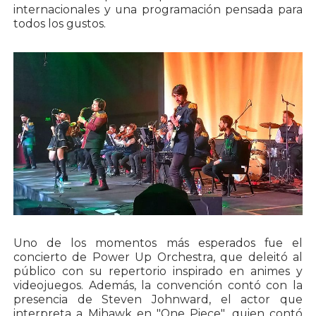
internacionales y una programación pensada para
todos los gustos.
Uno de los momentos más esperados fue el
concierto de Power Up Orchestra, que deleitó al
público con su repertorio inspirado en animes y
videojuegos. Además, la convención contó con la
presencia de Steven Johnward, el actor que
interpreta a Mihawk en "One Piece", quien contó