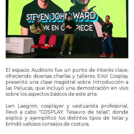
El espacio Auditorio fue un punto de interés clave,
ofreciendo diversas charlas y talleres. Eriol Cosplay
presentó una clase magistral sobre Introducción a
las Pelucas, que incluyó una demostración en vivo
sobre los aspectos básicos de este arte.
Len Laegrim, cosplayer y vestuarista profesional,
llevó a cabo "COSPLAY: Tesauro de telas", donde
explicó y ejemplificó los distintos tipos de telas y
brindó valiosos consejos de costura.