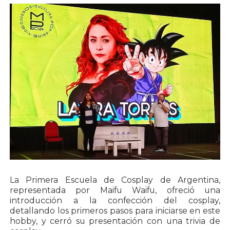
La Primera Escuela de Cosplay de Argentina,
representada por Maifu Waifu, ofreció una
introducción a la confección del cosplay,
detallando los primeros pasos para iniciarse en este
hobby, y cerró su presentación con una trivia de