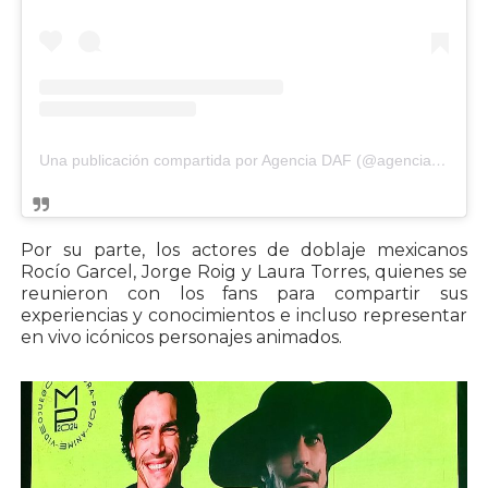
Una publicación compartida por Agencia DAF (@agenciadafok)
Por su parte, los actores de doblaje mexicanos
Rocío Garcel, Jorge Roig y Laura Torres, quienes se
reunieron con los fans para compartir sus
experiencias y conocimientos e incluso representar
en vivo icónicos personajes animados.