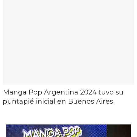
Manga Pop Argentina 2024 tuvo su
puntapié inicial en Buenos Aires