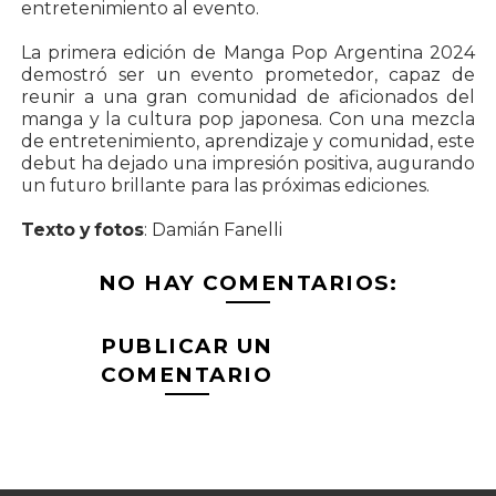
entretenimiento al evento.
La primera edición de Manga Pop Argentina 2024
demostró ser un evento prometedor, capaz de
reunir a una gran comunidad de aficionados del
manga y la cultura pop japonesa. Con una mezcla
de entretenimiento, aprendizaje y comunidad, este
debut ha dejado una impresión positiva, augurando
un futuro brillante para las próximas ediciones.
Texto y fotos
: Damián Fanelli
NO HAY COMENTARIOS:
PUBLICAR UN
COMENTARIO