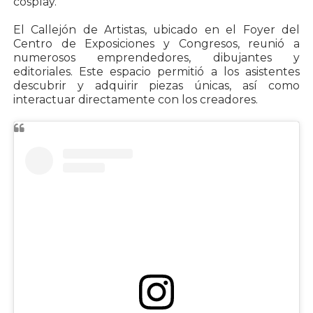
cosplay.
El Callejón de Artistas, ubicado en el Foyer del
Centro de Exposiciones y Congresos, reunió a
numerosos emprendedores, dibujantes y
editoriales. Este espacio permitió a los asistentes
descubrir y adquirir piezas únicas, así como
interactuar directamente con los creadores.