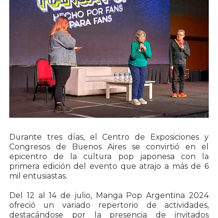
Durante tres días, el Centro de Exposiciones y
Congresos de Buenos Aires se convirtió en el
epicentro de la cultura pop japonesa con la
primera edición del evento que atrajo a más de 6
mil entusiastas.
Del 12 al 14 de julio, Manga Pop Argentina 2024
ofreció un variado repertorio de actividades,
destacándose por la presencia de invitados