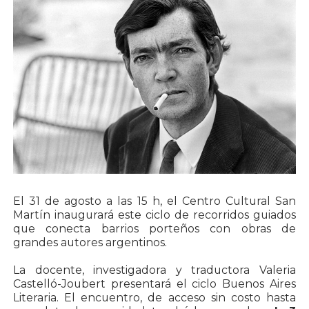
El 31 de agosto a las 15 h, el Centro Cultural San
Martín inaugurará este ciclo de recorridos guiados
que conecta barrios porteños con obras de
grandes autores argentinos.
La docente, investigadora y traductora Valeria
Castelló-Joubert presentará el ciclo Buenos Aires
Literaria. El encuentro, de acceso sin costo hasta