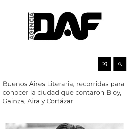
Buenos Aires Literaria, recorridas para
conocer la ciudad que contaron Bioy,
Gainza, Aira y Cortázar