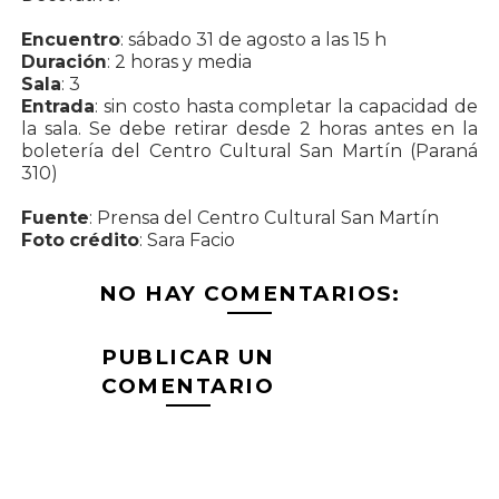
Encuentro
: sábado 31 de agosto a las 15 h
Duración
: 2 horas y media
Sala
: 3
Entrada
: sin costo hasta completar la capacidad de
la sala. Se debe retirar desde 2 horas antes en la
boletería del Centro Cultural San Martín (Paraná
310)
Fuente
: Prensa del Centro Cultural San Martín
Foto crédito
: Sara Facio
NO HAY COMENTARIOS:
PUBLICAR UN
COMENTARIO