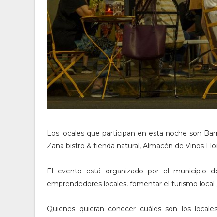
Los locales que participan en esta noche son Barr
Zana bistro & tienda natural, Almacén de Vinos Flo
El evento está organizado por el municipio 
emprendedores locales, fomentar el turismo local y
Quienes quieran conocer cuáles son los locales