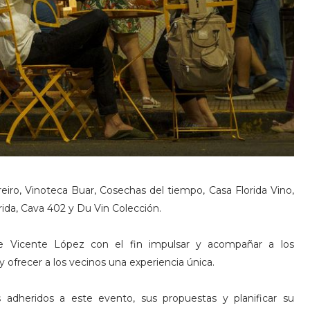
eiro, Vinoteca Buar, Cosechas del tiempo, Casa Florida Vino,
rida, Cava 402 y Du Vin Colección.
de Vicente López con el fin impulsar y acompañar a los
 ofrecer a los vecinos una experiencia única.
 adheridos a este evento, sus propuestas y planificar su