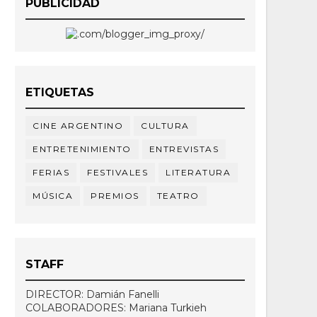
PUBLICIDAD
ETIQUETAS
CINE ARGENTINO
CULTURA
ENTRETENIMIENTO
ENTREVISTAS
FERIAS
FESTIVALES
LITERATURA
MÚSICA
PREMIOS
TEATRO
STAFF
DIRECTOR: Damián Fanelli
COLABORADORES: Mariana Turkieh