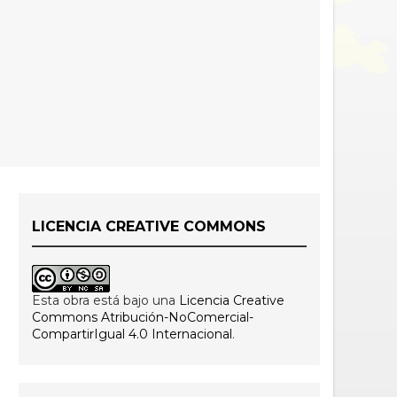
LICENCIA CREATIVE COMMONS
Esta obra está bajo una
Licencia Creative
Commons Atribución-NoComercial-
CompartirIgual 4.0 Internacional
.