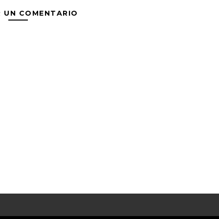
R UN COMENTARIO