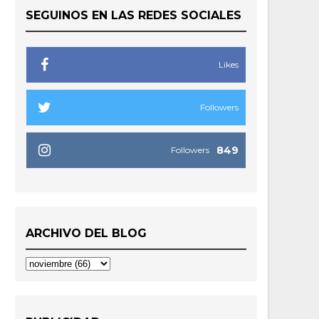
SEGUINOS EN LAS REDES SOCIALES
Likes
Followers
849
Followers
ARCHIVO DEL BLOG